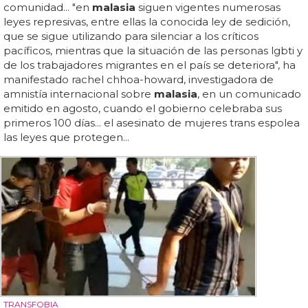
comunidad... "en
malasia
siguen vigentes numerosas
leyes represivas, entre ellas la conocida ley de sedición,
que se sigue utilizando para silenciar a los críticos
pacíficos, mientras que la situación de las personas lgbti y
de los trabajadores migrantes en el país se deteriora", ha
manifestado rachel chhoa-howard, investigadora de
amnistía internacional sobre
malasia
, en un comunicado
emitido en agosto, cuando el gobierno celebraba sus
primeros 100 días... el asesinato de mujeres trans espolea
las leyes que protegen...
TRANSFOBIA