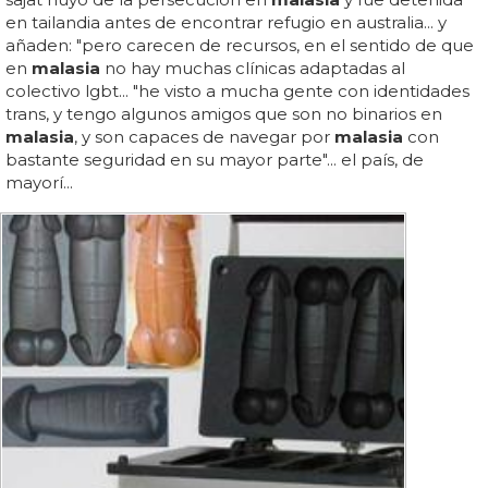
en tailandia antes de encontrar refugio en australia... y
añaden: "pero carecen de recursos, en el sentido de que
en
malasia
no hay muchas clínicas adaptadas al
colectivo lgbt... "he visto a mucha gente con identidades
trans, y tengo algunos amigos que son no binarios en
malasia
, y son capaces de navegar por
malasia
con
bastante seguridad en su mayor parte"... el país, de
mayorí...