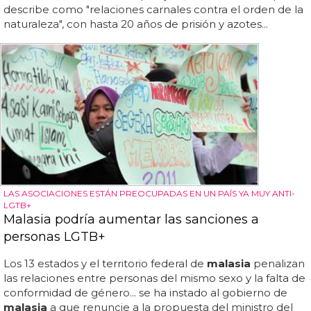
describe como "relaciones carnales contra el orden de la
naturaleza", con hasta 20 años de prisión y azotes...
LAS ASOCIACIONES ESTÁN PREOCUPADAS EN UN PAÍS YA MUY ANTI-
LGTB+
Malasia podría aumentar las sanciones a
personas LGTB+
Los 13 estados y el territorio federal de
malasia
penalizan
las relaciones entre personas del mismo sexo y la falta de
conformidad de género... se ha instado al gobierno de
malasia
a que renuncie a la propuesta del ministro del