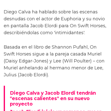
Diego Calva ha hablado sobre las escenas
desnudas con el actor de Euphoria y su novio
en pantalla Jacob Elordi para On Swift Horses,
describiéndolas como 'intimidantes'.
Basada en el libro de Shannon Pufahl, On
Swift Horses sigue a la pareja casada Muriel
(Daisy Edgar-Jones) y Lee (Will Poulter) – con
Muriel anhelando al hermano menor de Lee,
Julius (Jacob Elordi).
Diego Calva y Jacob Elordi tendrán
"escenas calientes" en su nuevo
proyecto