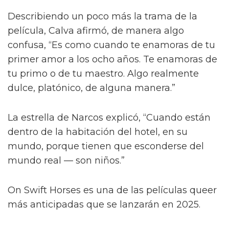
Describiendo un poco más la trama de la
película, Calva afirmó, de manera algo
confusa, “Es como cuando te enamoras de tu
primer amor a los ocho años. Te enamoras de
tu primo o de tu maestro. Algo realmente
dulce, platónico, de alguna manera.”
La estrella de Narcos explicó, “Cuando están
dentro de la habitación del hotel, en su
mundo, porque tienen que esconderse del
mundo real — son niños.”
On Swift Horses es una de las películas queer
más anticipadas que se lanzarán en 2025.