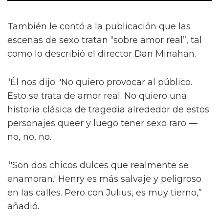
También le contó a la publicación que las
escenas de sexo tratan “sobre amor real”, tal
como lo describió el director Dan Minahan.
“Él nos dijo: 'No quiero provocar al público.
Esto se trata de amor real. No quiero una
historia clásica de tragedia alrededor de estos
personajes queer y luego tener sexo raro —
no, no, no.
“'Son dos chicos dulces que realmente se
enamoran.' Henry es más salvaje y peligroso
en las calles. Pero con Julius, es muy tierno,”
añadió.