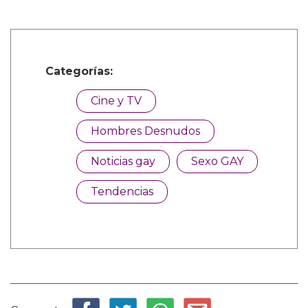
Categorías:
Cine y TV
Hombres Desnudos
Noticias gay
Sexo GAY
Tendencias