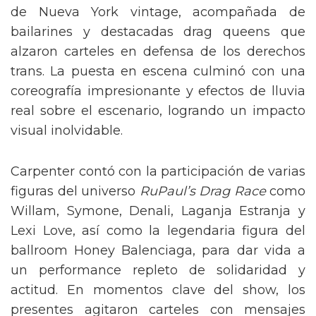
de Nueva York vintage, acompañada de
bailarines y destacadas drag queens que
alzaron carteles en defensa de los derechos
trans. La puesta en escena culminó con una
coreografía impresionante y efectos de lluvia
real sobre el escenario, logrando un impacto
visual inolvidable.
Carpenter contó con la participación de varias
figuras del universo
RuPaul’s Drag Race
como
Willam, Symone, Denali, Laganja Estranja y
Lexi Love, así como la legendaria figura del
ballroom Honey Balenciaga, para dar vida a
un performance repleto de solidaridad y
actitud. En momentos clave del show, los
presentes agitaron carteles con mensajes