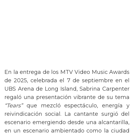
En la entrega de los MTV Video Music Awards
de 2025, celebrada el 7 de septiembre en el
UBS Arena de Long Island, Sabrina Carpenter
regaló una presentación vibrante de su tema
“Tears”
que mezcló espectáculo, energía y
reivindicación social. La cantante surgió del
escenario emergiendo desde una alcantarilla,
en un escenario ambientado como la ciudad