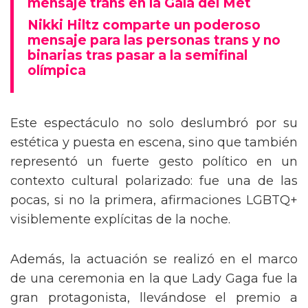
mensaje trans en la Gala del Met
Nikki Hiltz comparte un poderoso
mensaje para las personas trans y no
binarias tras pasar a la semifinal
olímpica
Este espectáculo no solo deslumbró por su
estética y puesta en escena, sino que también
representó un fuerte gesto político en un
contexto cultural polarizado: fue una de las
pocas, si no la primera, afirmaciones LGBTQ+
visiblemente explícitas de la noche.
Además, la actuación se realizó en el marco
de una ceremonia en la que Lady Gaga fue la
gran protagonista, llevándose el premio a