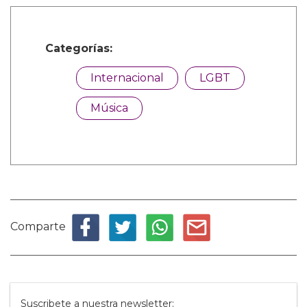
Categorías:
Internacional
LGBT
Música
Comparte
Suscribete a nuestra newsletter: