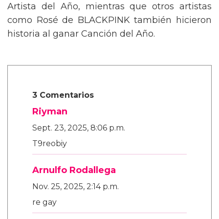
Artista del Año, mientras que otros artistas
como Rosé de BLACKPINK también hicieron
historia al ganar Canción del Año.
3 Comentarios
Riyman
Sept. 23, 2025, 8:06 p.m.
T9reobiy
Arnulfo Rodallega
Nov. 25, 2025, 2:14 p.m.
re gay