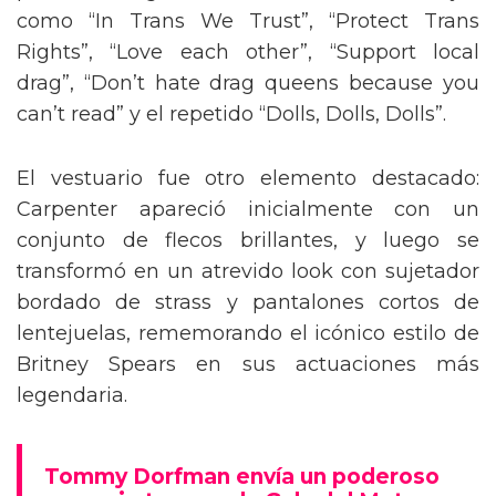
como “In Trans We Trust”, “Protect Trans
Rights”, “Love each other”, “Support local
drag”, “Don’t hate drag queens because you
can’t read” y el repetido “Dolls, Dolls, Dolls”.
El vestuario fue otro elemento destacado:
Carpenter apareció inicialmente con un
conjunto de flecos brillantes, y luego se
transformó en un atrevido look con sujetador
bordado de strass y pantalones cortos de
lentejuelas, rememorando el icónico estilo de
Britney Spears en sus actuaciones más
legendaria.
Tommy Dorfman envía un poderoso