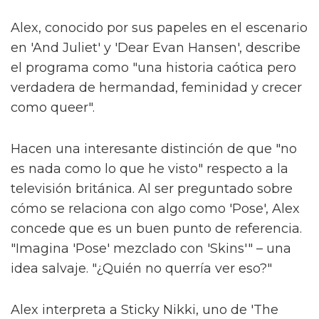
Alex, conocido por sus papeles en el escenario
en 'And Juliet' y 'Dear Evan Hansen', describe
el programa como "una historia caótica pero
verdadera de hermandad, feminidad y crecer
como queer".
Hacen una interesante distinción de que "no
es nada como lo que he visto" respecto a la
televisión británica. Al ser preguntado sobre
cómo se relaciona con algo como 'Pose', Alex
concede que es un buen punto de referencia.
"Imagina 'Pose' mezclado con 'Skins'" – una
idea salvaje. "¿Quién no querría ver eso?"
Alex interpreta a Sticky Nikki, uno de 'The