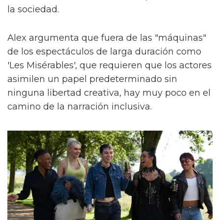
la sociedad.
Alex argumenta que fuera de las "máquinas"
de los espectáculos de larga duración como
'Les Misérables', que requieren que los actores
asimilen un papel predeterminado sin
ninguna libertad creativa, hay muy poco en el
camino de la narración inclusiva.