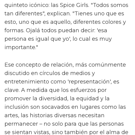
quinteto icónico: las Spice Girls. "Todos somos
tan diferentes", explican. "Tienes uno que es
esto, uno que es aquello, diferentes colores y
formas. Ojalá todos puedan decir: 'esa
persona es igual que yo', lo cual es muy
importante."
Ese concepto de relación, más comúnmente
discutido en círculos de medios y
entretenimiento como 'representación', es
clave. A medida que los esfuerzos por
promover la diversidad, la equidad y la
inclusión son socavados en lugares como las
artes, las historias diversas necesitan
permanecer – no solo para que las personas
se sientan vistas, sino también por el alma de