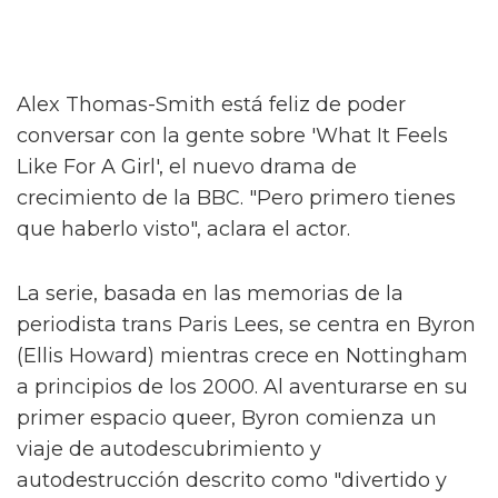
Alex Thomas-Smith está feliz de poder
conversar con la gente sobre 'What It Feels
Like For A Girl', el nuevo drama de
crecimiento de la BBC. "Pero primero tienes
que haberlo visto", aclara el actor.
La serie, basada en las memorias de la
periodista trans Paris Lees, se centra en Byron
(Ellis Howard) mientras crece en Nottingham
a principios de los 2000. Al aventurarse en su
primer espacio queer, Byron comienza un
viaje de autodescubrimiento y
autodestrucción descrito como "divertido y