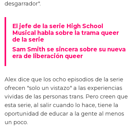
desgarrador".
El jefe de la serie High School
Musical habla sobre la trama queer
de la serie
Sam Smith se sincera sobre su nueva
era de liberación queer
Alex dice que los ocho episodios de la serie
ofrecen "solo un vistazo" a las experiencias
vividas de las personas trans. Pero creen que
esta serie, al salir cuando lo hace, tiene la
oportunidad de educar a la gente al menos
un poco.