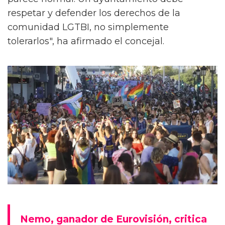
respetar y defender los derechos de la
comunidad LGTBI, no simplemente
tolerarlos", ha afirmado el concejal.
Nemo, ganador de Eurovisión, critica