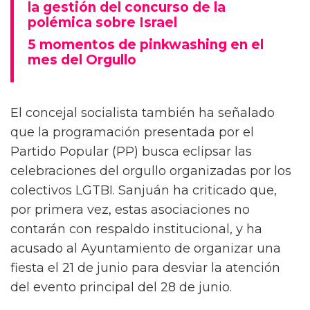
la gestión del concurso de la
polémica sobre Israel
5 momentos de pinkwashing en el
mes del Orgullo
El concejal socialista también ha señalado
que la programación presentada por el
Partido Popular (PP) busca eclipsar las
celebraciones del orgullo organizadas por los
colectivos LGTBI. Sanjuán ha criticado que,
por primera vez, estas asociaciones no
contarán con respaldo institucional, y ha
acusado al Ayuntamiento de organizar una
fiesta el 21 de junio para desviar la atención
del evento principal del 28 de junio.