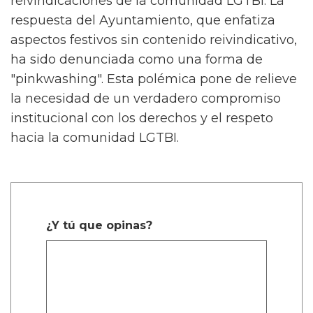
reivindicaciones de la comunidad LGTBI. La
respuesta del Ayuntamiento, que enfatiza
aspectos festivos sin contenido reivindicativo,
ha sido denunciada como una forma de
"pinkwashing". Esta polémica pone de relieve
la necesidad de un verdadero compromiso
institucional con los derechos y el respeto
hacia la comunidad LGTBI.
¿Y tú que opinas?