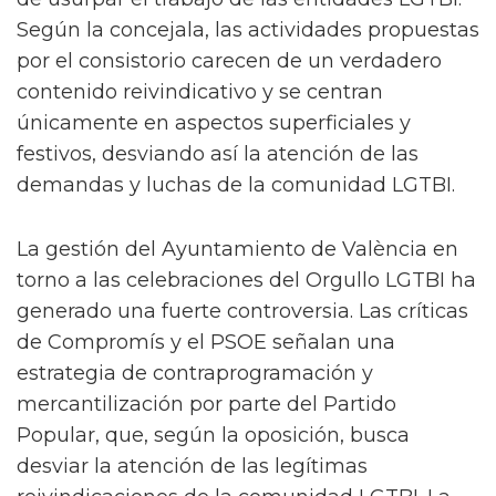
Según la concejala, las actividades propuestas
por el consistorio carecen de un verdadero
contenido reivindicativo y se centran
únicamente en aspectos superficiales y
festivos, desviando así la atención de las
demandas y luchas de la comunidad LGTBI.
La gestión del Ayuntamiento de València en
torno a las celebraciones del Orgullo LGTBI ha
generado una fuerte controversia. Las críticas
de Compromís y el PSOE señalan una
estrategia de contraprogramación y
mercantilización por parte del Partido
Popular, que, según la oposición, busca
desviar la atención de las legítimas