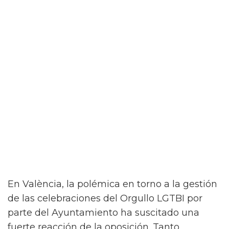
En València, la polémica en torno a la gestión
de las celebraciones del Orgullo LGTBI por
parte del Ayuntamiento ha suscitado una
fuerte reacción de la oposición. Tanto