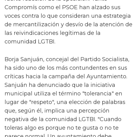
Compromís como el PSOE han alzado sus
voces contra lo que consideran una estrategia
de mercantilización y desvío de la atención de
las reivindicaciones legítimas de la
comunidad LGTBI.
Borja Sanjuán, concejal del Partido Socialista,
ha sido uno de los más contundentes en sus
críticas hacia la campaña del Ayuntamiento.
Sanjuán ha denunciado que la iniciativa
municipal utiliza el término "tolerancia" en
lugar de "respeto", una elección de palabras
que, según él, implica una percepción
negativa de la comunidad LGTBI. "Cuando
toleras algo es porque no te gusta o no te
parece normal. Un ayuntamiento debe