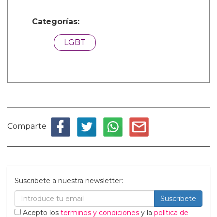
Categorías:
LGBT
Comparte
Suscribete a nuestra newsletter:
Suscribete
Acepto los
terminos y condiciones
y la
política de