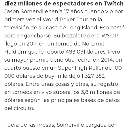
diez millones de espectadores en Twitch
Jason Somerville tenía 17 años cuando vio por
primera vez el World Poker Tour en la
televisión de su casa de Long Island. Eso bastó
para engancharse. Su brazalete de la WSOP
llegó en 2011, en un torneo de No-Limit
Hold'em que le reportó 493 091 dólares. Pero
su mayor premio tiene otra fecha: en 2014, un
cuarto puesto en un Super High Roller de 100
000 dólares de buy-in le dejó 1 327 352
dólares. Entre unas cosas y otras, su registro
en torneos en vivo supera los 3,8 millones de
dólares según las principales bases de datos
del circuito.
Fuera de las mesas, Somerville cargaba con