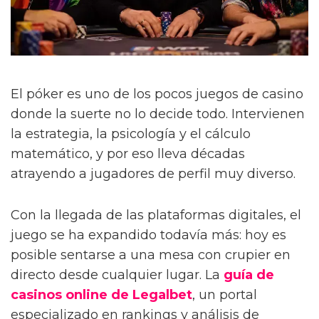
El póker es uno de los pocos juegos de casino
donde la suerte no lo decide todo. Intervienen
la estrategia, la psicología y el cálculo
matemático, y por eso lleva décadas
atrayendo a jugadores de perfil muy diverso.
Con la llegada de las plataformas digitales, el
juego se ha expandido todavía más: hoy es
posible sentarse a una mesa con crupier en
directo desde cualquier lugar. La
guía de
casinos online de Legalbet
, un portal
especializado en rankings y análisis de