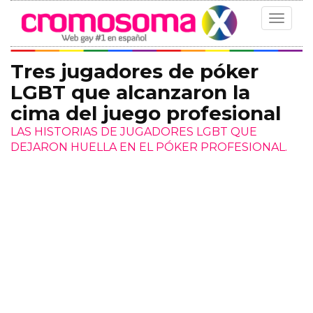
Toggle
navigat
Tres jugadores de póker
LGBT que alcanzaron la
cima del juego profesional
LAS HISTORIAS DE JUGADORES LGBT QUE
DEJARON HUELLA EN EL PÓKER PROFESIONAL.