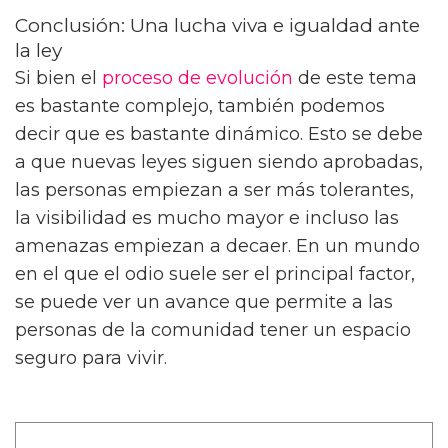
Conclusión: Una lucha viva e igualdad ante
la ley
Si bien el
proceso de evolución
de este tema
es bastante complejo, también podemos
decir que es bastante dinámico. Esto se debe
a que nuevas leyes siguen siendo aprobadas,
las personas empiezan a ser más tolerantes,
la visibilidad es mucho mayor e incluso las
amenazas empiezan a decaer. En un mundo
en el que el odio suele ser el principal factor,
se puede ver un avance que permite a las
personas de la comunidad tener un espacio
seguro para vivir.