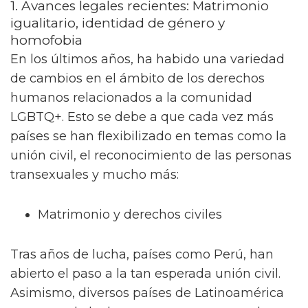
1. Avances legales recientes: Matrimonio
igualitario, identidad de género y
homofobia
En los últimos años, ha habido una variedad
de cambios en el ámbito de los derechos
humanos relacionados a la comunidad
LGBTQ+. Esto se debe a que cada vez más
países se han flexibilizado en temas como la
unión civil, el reconocimiento de las personas
transexuales y mucho más:
Matrimonio y derechos civiles
Tras años de lucha, países como Perú, han
abierto el paso a la tan esperada unión civil.
Asimismo, diversos países de Latinoamérica