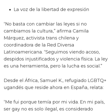
La voz de la libertad de expresión
“No basta con cambiar las leyes si no
cambiamos la cultura,” afirma Camila
Márquez, activista trans chilena y
coordinadora de la Red Diversa
Latinoamericana. “Seguimos viendo acoso,
despidos injustificados y violencia física. La ley
es una herramienta, pero la lucha es social.”
Desde el África, Samuel K., refugiado LGBTQ+
ugandés que reside ahora en España, relata:
“Me fui porque temía por mi vida. En mi país,
ser gay no es solo ilegal, es considerado