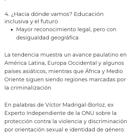
4. ¿Hacia dónde vamos? Educación
inclusiva y el futuro
Mayor reconocimiento legal, pero con
desigualdad geográfica
La tendencia muestra un avance paulatino en
América Latina, Europa Occidental y algunos
países asiáticos, mientras que África y Medio
Oriente siguen siendo regiones marcadas por
la criminalización.
En palabras de Víctor Madrigal-Borloz, ex
Experto Independiente de la ONU sobre la
protección contra la violencia y discriminación
por orientación sexual e identidad de género: