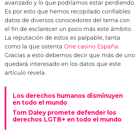
avanzado y lo que podríamos estar perdiendo.
Es por esto que hemos recopilado confiables
datos de diversos conocedores del tema con
el fin de esclarecer un poco más este ámbito.
La reputación de estos es palpable, tanta
como la que ostenta
One casino España
.
Gracias a esto debemos decir que más de uno
quedará interesado en los datos que este
artículo revela.
Los derechos humanos disminuyen
en todo el mundo
Tom Daley promete defender los
derechos LGTB+ en todo el mundo