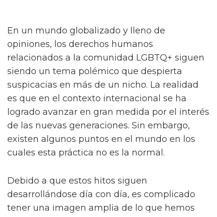
En un mundo globalizado y lleno de
opiniones, los derechos humanos
relacionados a la comunidad LGBTQ+ siguen
siendo un tema polémico que despierta
suspicacias en más de un nicho. La realidad
es que en el contexto internacional se ha
logrado avanzar en gran medida por el interés
de las nuevas generaciones. Sin embargo,
existen algunos puntos en el mundo en los
cuales esta práctica no es la normal.
Debido a que estos hitos siguen
desarrollándose día con día, es complicado
tener una imagen amplia de lo que hemos