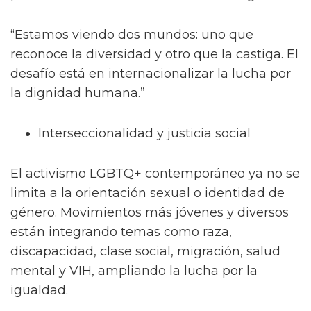
“Estamos viendo dos mundos: uno que
reconoce la diversidad y otro que la castiga. El
desafío está en internacionalizar la lucha por
la dignidad humana.”
Interseccionalidad y justicia social
El activismo LGBTQ+ contemporáneo ya no se
limita a la orientación sexual o identidad de
género. Movimientos más jóvenes y diversos
están integrando temas como raza,
discapacidad, clase social, migración, salud
mental y VIH, ampliando la lucha por la
igualdad.