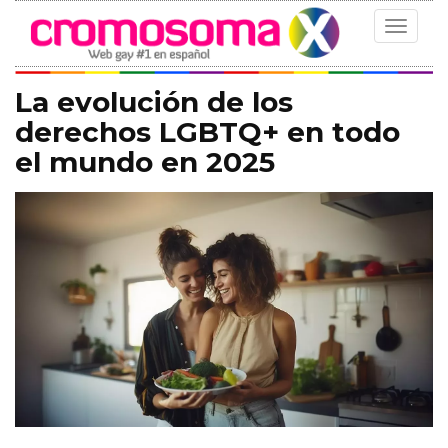
Toggle
navigat
La evolución de los
derechos LGBTQ+ en todo
el mundo en 2025