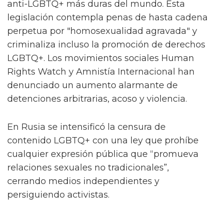
anti-LGBTQ+ más duras del mundo. Esta
legislación contempla penas de hasta cadena
perpetua por "homosexualidad agravada" y
criminaliza incluso la promoción de derechos
LGBTQ+. Los movimientos sociales Human
Rights Watch y Amnistía Internacional han
denunciado un aumento alarmante de
detenciones arbitrarias, acoso y violencia.
En Rusia se intensificó la censura de
contenido LGBTQ+ con una ley que prohíbe
cualquier expresión pública que “promueva
relaciones sexuales no tradicionales”,
cerrando medios independientes y
persiguiendo activistas.