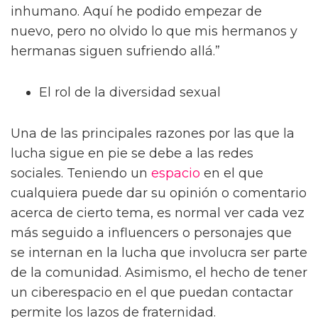
inhumano. Aquí he podido empezar de
nuevo, pero no olvido lo que mis hermanos y
hermanas siguen sufriendo allá.”
El rol de la diversidad sexual
Una de las principales razones por las que la
lucha sigue en pie se debe a las redes
sociales. Teniendo un
espacio
en el que
cualquiera puede dar su opinión o comentario
acerca de cierto tema, es normal ver cada vez
más seguido a influencers o personajes que
se internan en la lucha que involucra ser parte
de la comunidad. Asimismo, el hecho de tener
un ciberespacio en el que puedan contactar
permite los lazos de fraternidad.