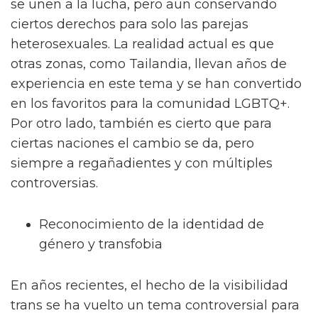
se unen a la lucha, pero aun conservando
ciertos derechos para solo las parejas
heterosexuales. La realidad actual es que
otras zonas, como Tailandia, llevan años de
experiencia en este tema y se han convertido
en los favoritos para la comunidad LGBTQ+.
Por otro lado, también es cierto que para
ciertas naciones el cambio se da, pero
siempre a regañadientes y con múltiples
controversias.
Reconocimiento de la identidad de
género y transfobia
En años recientes, el hecho de la visibilidad
trans se ha vuelto un tema controversial para