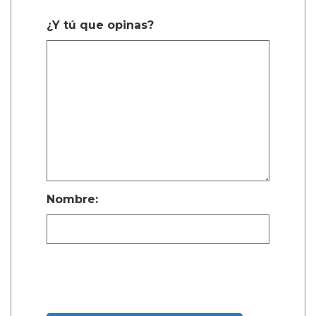
¿Y tú que opinas?
Nombre: