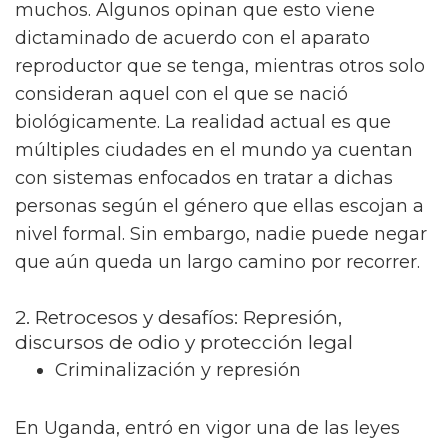
muchos. Algunos opinan que esto viene
dictaminado de acuerdo con el aparato
reproductor que se tenga, mientras otros solo
consideran aquel con el que se nació
biológicamente. La realidad actual es que
múltiples ciudades en el mundo ya cuentan
con sistemas enfocados en tratar a dichas
personas según el género que ellas escojan a
nivel formal. Sin embargo, nadie puede negar
que aún queda un largo camino por recorrer.
2. Retrocesos y desafíos: Represión,
discursos de odio y protección legal
Criminalización y represión
En Uganda, entró en vigor una de las leyes