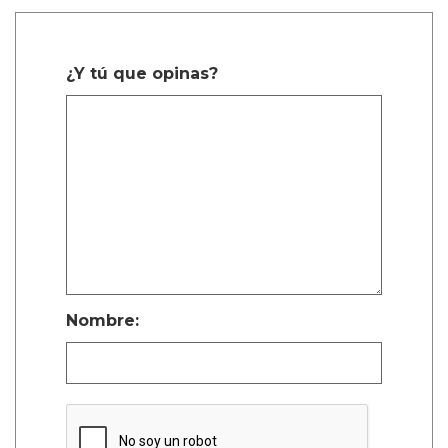
¿Y tú que opinas?
Nombre: