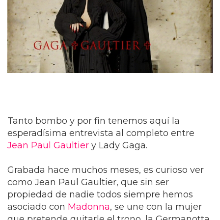
Tanto bombo y por fin tenemos aquí la
esperadísima entrevista al completo entre
Jean Paul Gaultier
y Lady Gaga.
Grabada hace muchos meses, es curioso ver
como Jean Paul Gaultier, que sin ser
propiedad de nadie todos siempre hemos
asociado con
Madonna
, se une con la mujer
que pretende quitarle el trono, la Germanotta.