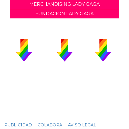
MERCHANDISING LADY GAGA
FUNDACION LADY GAGA
PUBLICIDAD
COLABORA
AVISO LEGAL