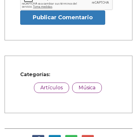
Publicar Comentario
Categorías:
Artículos
Música