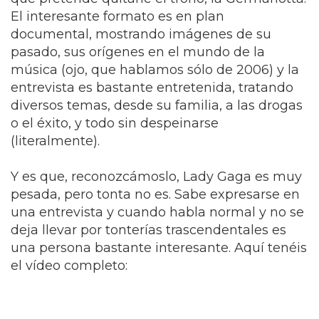
El interesante formato es en plan
documental, mostrando imágenes de su
pasado, sus orígenes en el mundo de la
música (ojo, que hablamos sólo de 2006) y la
entrevista es bastante entretenida, tratando
diversos temas, desde su familia, a las drogas
o el éxito, y todo sin despeinarse
(literalmente).
Y es que, reconozcámoslo, Lady Gaga es muy
pesada, pero tonta no es. Sabe expresarse en
una entrevista y cuando habla normal y no se
deja llevar por tonterías trascendentales es
una persona bastante interesante. Aquí tenéis
el vídeo completo: