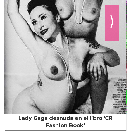
⟩
Lady Gaga desnuda en el libro 'CR
Fashion Book'