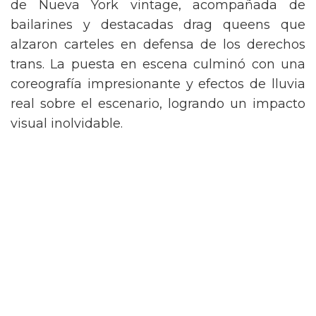
de Nueva York vintage, acompañada de
bailarines y destacadas drag queens que
alzaron carteles en defensa de los derechos
trans. La puesta en escena culminó con una
coreografía impresionante y efectos de lluvia
real sobre el escenario, logrando un impacto
visual inolvidable.