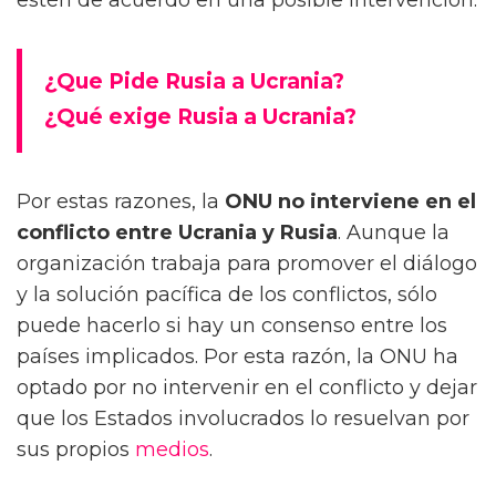
¿Que Pide Rusia a Ucrania?
¿Qué exige Rusia a Ucrania?
Por estas razones, la
ONU no interviene en el
conflicto entre Ucrania y Rusia
. Aunque la
organización trabaja para promover el diálogo
y la solución pacífica de los conflictos, sólo
puede hacerlo si hay un consenso entre los
países implicados. Por esta razón, la ONU ha
optado por no intervenir en el conflicto y dejar
que los Estados involucrados lo resuelvan por
sus propios
medios
.