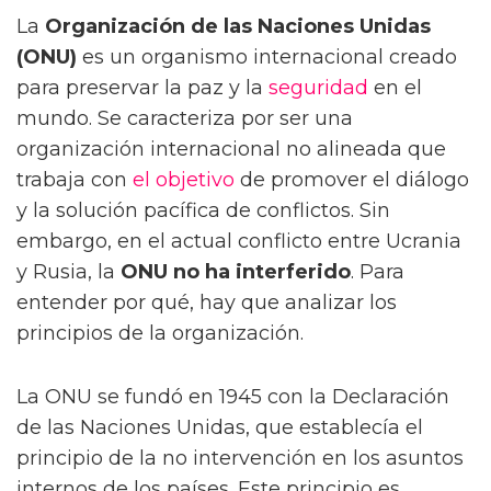
La
Organización de las Naciones Unidas
(ONU)
es un organismo internacional creado
para preservar la paz y la
seguridad
en el
mundo. Se caracteriza por ser una
organización internacional no alineada que
trabaja con
el objetivo
de promover el diálogo
y la solución pacífica de conflictos. Sin
embargo, en el actual conflicto entre Ucrania
y Rusia, la
ONU no ha interferido
. Para
entender por qué, hay que analizar los
principios de la organización.
La ONU se fundó en 1945 con la Declaración
de las Naciones Unidas, que establecía el
principio de la no intervención en los asuntos
internos de los países. Este principio es