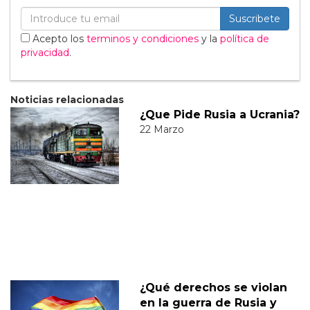
Suscribete
Acepto los
terminos y condiciones
y la
política de
privacidad
.
Noticias relacionadas
¿Que Pide Rusia a Ucrania?
22 Marzo
¿Qué derechos se violan
en la guerra de Rusia y