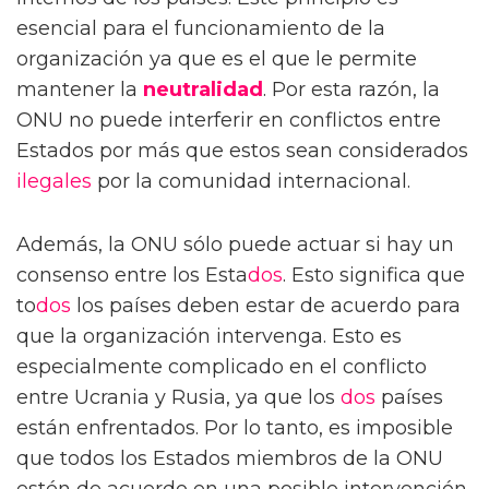
esencial para el funcionamiento de la
organización ya que es el que le permite
mantener la
neutralidad
. Por esta razón, la
ONU no puede interferir en conflictos entre
Estados por más que estos sean considerados
ilegales
por la comunidad internacional.
Además, la ONU sólo puede actuar si hay un
consenso entre los Esta
dos
. Esto significa que
to
dos
los países deben estar de acuerdo para
que la organización intervenga. Esto es
especialmente complicado en el conflicto
entre Ucrania y Rusia, ya que los
dos
países
están enfrentados. Por lo tanto, es imposible
que todos los Estados miembros de la ONU
estén de acuerdo en una posible intervención.