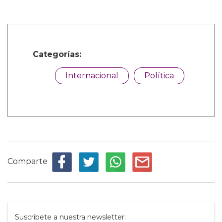
Categorías:
Internacional
Política
Comparte
Suscribete a nuestra newsletter: