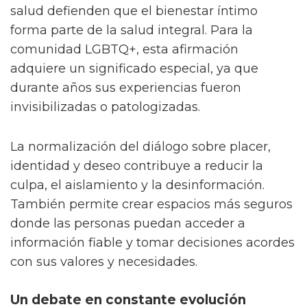
salud defienden que el bienestar íntimo
forma parte de la salud integral. Para la
comunidad LGBTQ+, esta afirmación
adquiere un significado especial, ya que
durante años sus experiencias fueron
invisibilizadas o patologizadas.
La normalización del diálogo sobre placer,
identidad y deseo contribuye a reducir la
culpa, el aislamiento y la desinformación.
También permite crear espacios más seguros
donde las personas puedan acceder a
información fiable y tomar decisiones acordes
con sus valores y necesidades.
Un debate en constante evolución