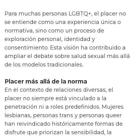
Para muchas personas LGBTQ+, el placer no
se entiende como una experiencia única o
normativa, sino como un proceso de
exploración personal, identidad y
consentimiento. Esta visión ha contribuido a
ampliar el debate sobre salud sexual más allá
de los modelos tradicionales.
Placer más allá de la norma
En el contexto de relaciones diversas, el
placer no siempre está vinculado a la
penetración ni a roles predefinidos. Mujeres
lesbianas, personas trans y personas queer
han reivindicado históricamente formas de
disfrute que priorizan la sensibilidad, la