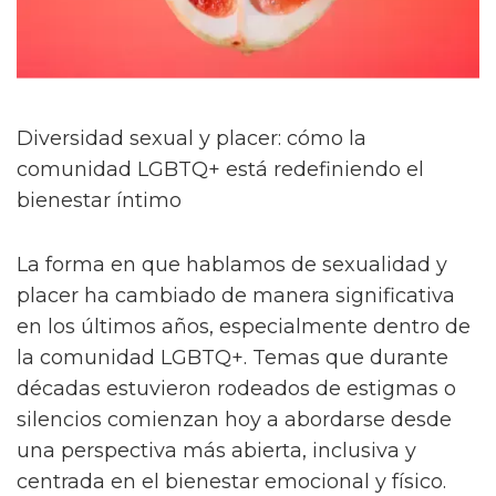
Diversidad sexual y placer: cómo la
comunidad LGBTQ+ está redefiniendo el
bienestar íntimo
La forma en que hablamos de sexualidad y
placer ha cambiado de manera significativa
en los últimos años, especialmente dentro de
la comunidad LGBTQ+. Temas que durante
décadas estuvieron rodeados de estigmas o
silencios comienzan hoy a abordarse desde
una perspectiva más abierta, inclusiva y
centrada en el bienestar emocional y físico.