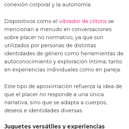
conexión corporal y la autonomía.
Dispositivos como el
vibrador de clítoris
se
mencionan a menudo en conversaciones
sobre placer no normativo, ya que son
utilizados por personas de distintas
identidades de género como herramientas de
autoconocimiento y exploración íntima, tanto
en experiencias individuales como en pareja.
Este tipo de aproximación refuerza la idea de
que el placer no responde a una única
narrativa, sino que se adapta a cuerpos,
deseos e identidades diversas.
Juguetes versátiles y experiencias