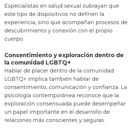
Especialistas en salud sexual subrayan que
este tipo de dispositivos no definen la
experiencia, sino que acompañan procesos de
descubrimiento y conexión con el propio
cuerpo.
Consentimiento y exploración dentro de
la comunidad LGBTQ+
Hablar de placer dentro de la comunidad
LGBTQ+ implica también hablar de
consentimiento, comunicación y confianza. La
psicología contemporánea reconoce que la
exploración consensuada puede desempeñar
un papel importante en el desarrollo de
relaciones más conscientes y seguras.