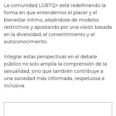
La comunidad LGBTQ+ está redefiniendo la
forma en que entendemos el placer y el
bienestar íntimo, alejándose de modelos
restrictivos y apostando por una visión basada
en la diversidad, el consentimiento y el
autoconocimiento.
Integrar estas perspectivas en el debate
público no solo amplía la comprensión de la
sexualidad, sino que también contribuye a
una sociedad más informada, respetuosa e
inclusiva.