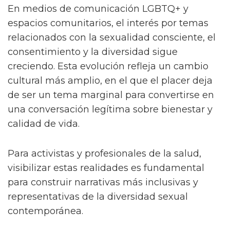
En medios de comunicación LGBTQ+ y
espacios comunitarios, el interés por temas
relacionados con la sexualidad consciente, el
consentimiento y la diversidad sigue
creciendo. Esta evolución refleja un cambio
cultural más amplio, en el que el placer deja
de ser un tema marginal para convertirse en
una conversación legítima sobre bienestar y
calidad de vida.
Para activistas y profesionales de la salud,
visibilizar estas realidades es fundamental
para construir narrativas más inclusivas y
representativas de la diversidad sexual
contemporánea.