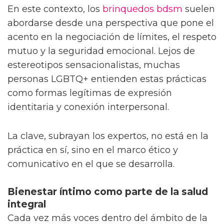
En este contexto, los
brinquedos bdsm
suelen
abordarse desde una perspectiva que pone el
acento en la negociación de límites, el respeto
mutuo y la seguridad emocional. Lejos de
estereotipos sensacionalistas, muchas
personas LGBTQ+ entienden estas prácticas
como formas legítimas de expresión
identitaria y conexión interpersonal.
La clave, subrayan los expertos, no está en la
práctica en sí, sino en el marco ético y
comunicativo en el que se desarrolla.
Bienestar íntimo como parte de la salud
integral
Cada vez más voces dentro del ámbito de la