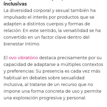
inclusivas
La diversidad corporal y sexual también ha
impulsado el interés por productos que se
adapten a distintos cuerpos y formas de
relación. En este sentido, la versatilidad se ha
convertido en un factor clave dentro del
bienestar íntimo.
El
ovo vibratório
destaca precisamente por su
capacidad de adaptarse a múltiples contextos
y preferencias. Su presencia es cada vez más
habitual en debates sobre sexualidad
inclusiva, al tratarse de un recurso que no
impone una forma concreta de uso y permite
una exploración progresiva y personal.