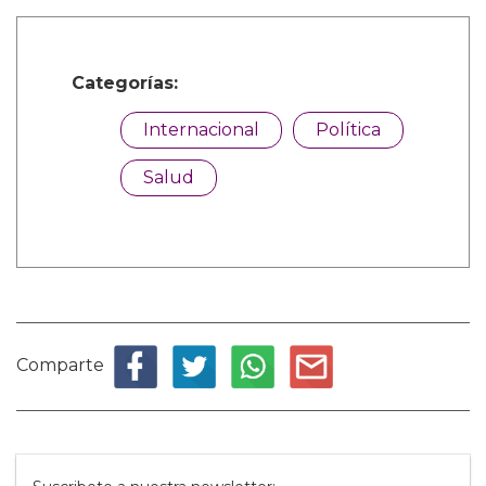
Categorías:
Internacional
Política
Salud
Comparte