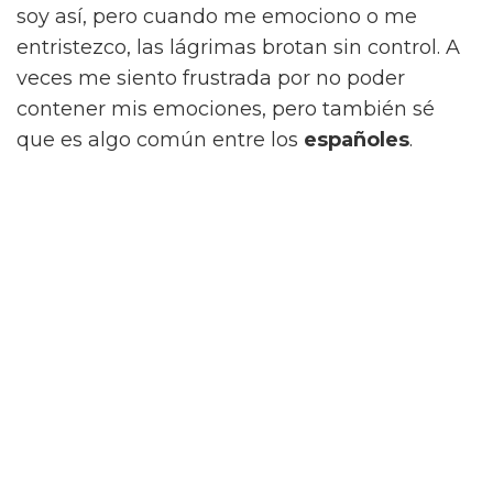
soy así, pero cuando me emociono o me
entristezco, las lágrimas brotan sin control. A
veces me siento frustrada por no poder
contener mis emociones, pero también sé
que es algo común entre los
españoles
.