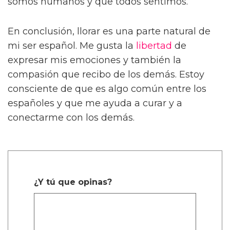
somos humanos y que todos sentimos.
En conclusión, llorar es una parte natural de
mi ser español. Me gusta la
libertad
de
expresar mis emociones y también la
compasión que recibo de los demás. Estoy
consciente de que es algo común entre los
españoles y que me ayuda a curar y a
conectarme con los demás.
¿Y tú que opinas?