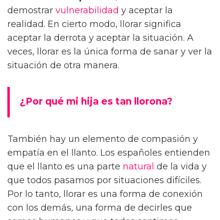
demostrar
vulnerabilidad
y aceptar la
realidad. En cierto modo, llorar significa
aceptar la derrota y aceptar la situación. A
veces, llorar es la única forma de sanar y ver la
situación de otra manera.
¿Por qué mi hija es tan llorona?
También hay un elemento de compasión y
empatía en el llanto. Los españoles entienden
que el llanto es una parte
natural
de la vida y
que todos pasamos por situaciones difíciles.
Por lo tanto, llorar es una forma de conexión
con los demás, una forma de decirles que