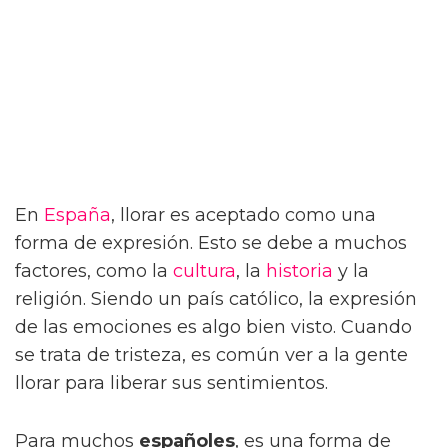
En
España
, llorar es aceptado como una
forma de expresión. Esto se debe a muchos
factores, como la
cultura
, la
historia
y la
religión. Siendo un país católico, la expresión
de las emociones es algo bien visto. Cuando
se trata de tristeza, es común ver a la gente
llorar para liberar sus sentimientos.
Para muchos
españoles
, es una forma de