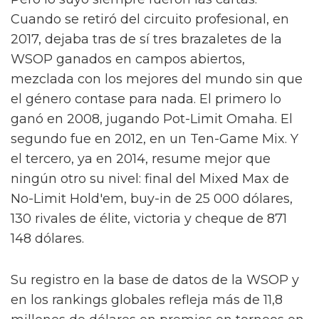
y se hicieron un hueco en la élite del circuito
presencial: Vanessa Selbst, Jason Somerville y
Ryan Laplante. Estas son sus trayectorias.
Vanessa Selbst: tres brazaletes y el número
uno del mundo
Selbst llegó al póker por la vía académica. En
Yale estudió Derecho, presidió la Queer-
Straight Alliance del campus y descubrió que
tenía una facilidad natural para el cálculo de
probabilidades. Nunca escondió que era
lesbiana. En los torneos televisados exigía que
las cámaras enfocarsen a su novia en las
gradas, lo mismo que hacían con las esposas
de los demás jugadores.