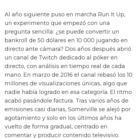
Fuera de las mesas, Somerville cargaba con
algo que no se resuelve con matemáticas.
Sabía que era gay desde la adolescencia, pero
estuvo años sin contárselo a nadie. El primer
amigo en saberlo lo supo cuando Somerville
tenía 22 años; sus padres, poco después, le
pidieron que no lo hiciera público. Un 14 de
febrero de 2012, San Valentín, colgó en su blog
personal un texto largo donde lo contaba
todo, sin rodeos. Ningún hombre en la élite
del póker profesional había dado ese paso
antes. The Advocate y Out Magazine
recogieron la publicación, y esta última lo
incluyó en su lista anual Out 100. Él mismo ha
contado después que aquella decisión le
quitó un peso de encima. Dejó de gastar