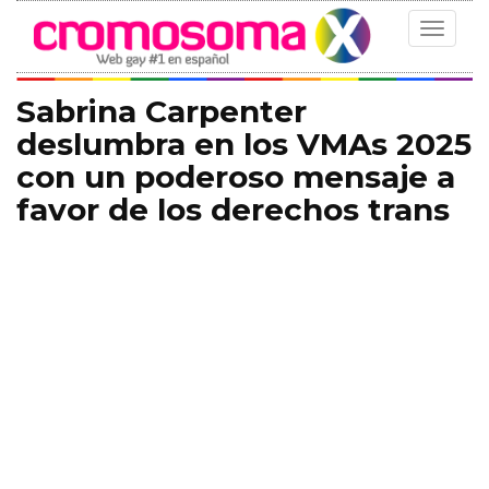
Toggle
navigat
Sabrina Carpenter
deslumbra en los VMAs 2025
con un poderoso mensaje a
favor de los derechos trans