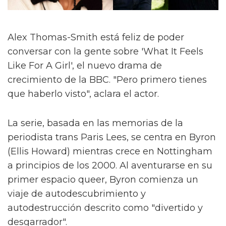
Alex Thomas-Smith está feliz de poder
conversar con la gente sobre 'What It Feels
Like For A Girl', el nuevo drama de
crecimiento de la BBC. "Pero primero tienes
que haberlo visto", aclara el actor.
La serie, basada en las memorias de la
periodista trans Paris Lees, se centra en Byron
(Ellis Howard) mientras crece en Nottingham
a principios de los 2000. Al aventurarse en su
primer espacio queer, Byron comienza un
viaje de autodescubrimiento y
autodestrucción descrito como "divertido y
desgarrador".