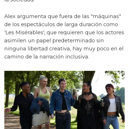
Alex argumenta que fuera de las "máquinas"
de los espectáculos de larga duración como
'Les Misérables', que requieren que los actores
asimilen un papel predeterminado sin
ninguna libertad creativa, hay muy poco en el
camino de la narración inclusiva.