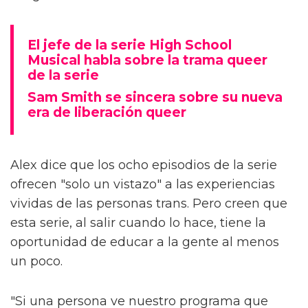
El jefe de la serie High School
Musical habla sobre la trama queer
de la serie
Sam Smith se sincera sobre su nueva
era de liberación queer
Alex dice que los ocho episodios de la serie
ofrecen "solo un vistazo" a las experiencias
vividas de las personas trans. Pero creen que
esta serie, al salir cuando lo hace, tiene la
oportunidad de educar a la gente al menos
un poco.
"Si una persona ve nuestro programa que