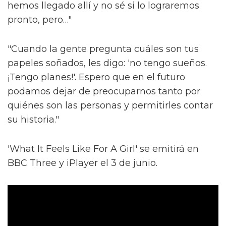
hemos llegado allí y no sé si lo lograremos
pronto, pero…"
"Cuando la gente pregunta cuáles son tus
papeles soñados, les digo: 'no tengo sueños.
¡Tengo planes!'. Espero que en el futuro
podamos dejar de preocuparnos tanto por
quiénes son las personas y permitirles contar
su historia."
'What It Feels Like For A Girl' se emitirá en
BBC Three y iPlayer el 3 de junio.