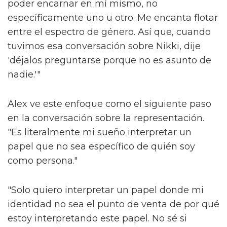
poder encarnar en mí mismo, no
específicamente uno u otro. Me encanta flotar
entre el espectro de género. Así que, cuando
tuvimos esa conversación sobre Nikki, dije
'déjalos preguntarse porque no es asunto de
nadie.'"
Alex ve este enfoque como el siguiente paso
en la conversación sobre la representación.
"Es literalmente mi sueño interpretar un
papel que no sea específico de quién soy
como persona."
"Solo quiero interpretar un papel donde mi
identidad no sea el punto de venta de por qué
estoy interpretando este papel. No sé si