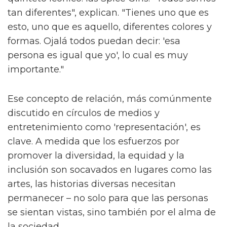
tan diferentes", explican. "Tienes uno que es
esto, uno que es aquello, diferentes colores y
formas. Ojalá todos puedan decir: 'esa
persona es igual que yo', lo cual es muy
importante."
Ese concepto de relación, más comúnmente
discutido en círculos de medios y
entretenimiento como 'representación', es
clave. A medida que los esfuerzos por
promover la diversidad, la equidad y la
inclusión son socavados en lugares como las
artes, las historias diversas necesitan
permanecer – no solo para que las personas
se sientan vistas, sino también por el alma de
la sociedad.