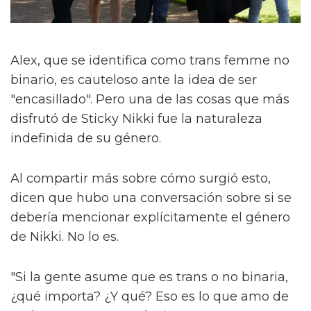
Alex, que se identifica como trans femme no
binario, es cauteloso ante la idea de ser
"encasillado". Pero una de las cosas que más
disfrutó de Sticky Nikki fue la naturaleza
indefinida de su género.
Al compartir más sobre cómo surgió esto,
dicen que hubo una conversación sobre si se
debería mencionar explícitamente el género
de Nikki. No lo es.
"Si la gente asume que es trans o no binaria,
¿qué importa? ¿Y qué? Eso es lo que amo de