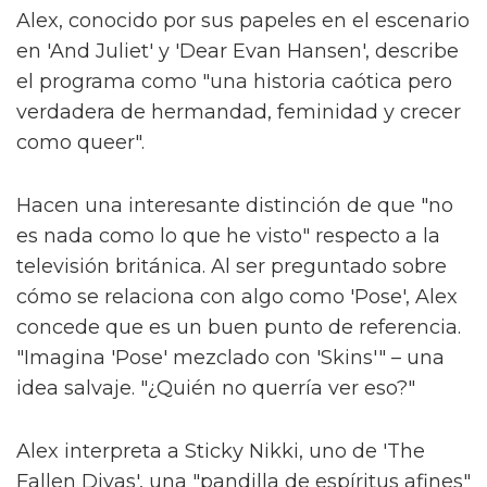
Alex, conocido por sus papeles en el escenario
en 'And Juliet' y 'Dear Evan Hansen', describe
el programa como "una historia caótica pero
verdadera de hermandad, feminidad y crecer
como queer".
Hacen una interesante distinción de que "no
es nada como lo que he visto" respecto a la
televisión británica. Al ser preguntado sobre
cómo se relaciona con algo como 'Pose', Alex
concede que es un buen punto de referencia.
"Imagina 'Pose' mezclado con 'Skins'" – una
idea salvaje. "¿Quién no querría ver eso?"
Alex interpreta a Sticky Nikki, uno de 'The
Fallen Divas', una "pandilla de espíritus afines"