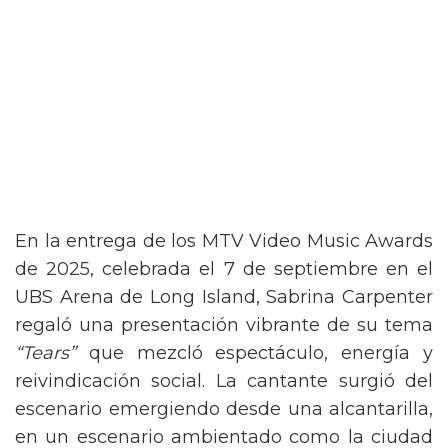
En la entrega de los MTV Video Music Awards
de 2025, celebrada el 7 de septiembre en el
UBS Arena de Long Island, Sabrina Carpenter
regaló una presentación vibrante de su tema
“Tears”
que mezcló espectáculo, energía y
reivindicación social. La cantante surgió del
escenario emergiendo desde una alcantarilla,
en un escenario ambientado como la ciudad