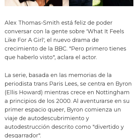
Alex Thomas-Smith está feliz de poder
conversar con la gente sobre 'What It Feels
Like For A Girl', el nuevo drama de
crecimiento de la BBC. "Pero primero tienes
que haberlo visto", aclara el actor.
La serie, basada en las memorias de la
periodista trans Paris Lees, se centra en Byron
(Ellis Howard) mientras crece en Nottingham
a principios de los 2000. Al aventurarse en su
primer espacio queer, Byron comienza un
viaje de autodescubrimiento y
autodestrucción descrito como "divertido y
desgarrador".