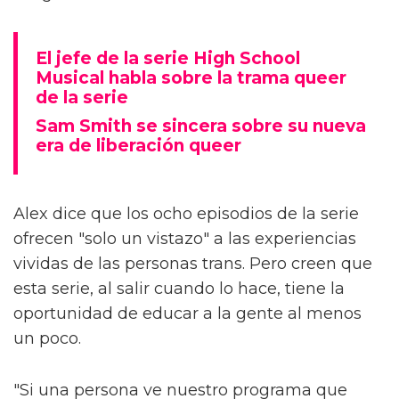
El jefe de la serie High School
Musical habla sobre la trama queer
de la serie
Sam Smith se sincera sobre su nueva
era de liberación queer
Alex dice que los ocho episodios de la serie
ofrecen "solo un vistazo" a las experiencias
vividas de las personas trans. Pero creen que
esta serie, al salir cuando lo hace, tiene la
oportunidad de educar a la gente al menos
un poco.
"Si una persona ve nuestro programa que