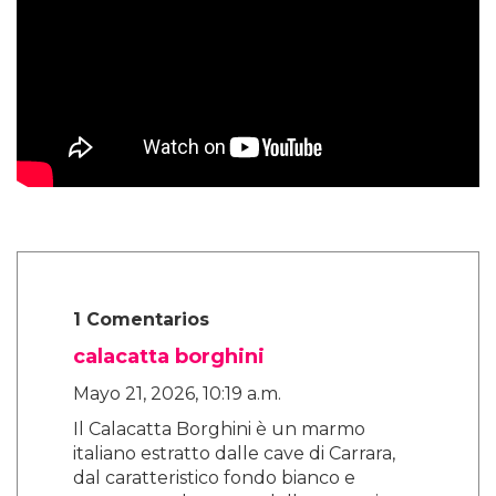
1 Comentarios
calacatta borghini
Mayo 21, 2026, 10:19 a.m.
Il Calacatta Borghini è un marmo
italiano estratto dalle cave di Carrara,
dal caratteristico fondo bianco e