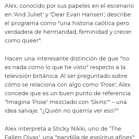
Alex, conocido por sus papeles en el escenario
en 'And Juliet' y 'Dear Evan Hansen', describe
el programa como "una historia caótica pero
verdadera de hermandad, feminidad y crecer
como queer".
Hacen una interesante distinción de que "no
es nada como lo que he visto" respecto a la
televisión británica. Al ser preguntado sobre
cómo se relaciona con algo como 'Pose', Alex
concede que es un buen punto de referencia.
"Imagina 'Pose' mezclado con 'Skins'" – una
idea salvaje. "¿Quién no querría ver eso?"
Alex interpreta a Sticky Nikki, uno de 'The
Fallen Divas', una "pandilla de espíritus afines"