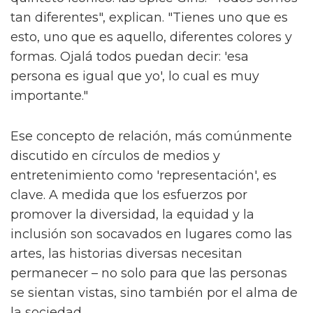
tan diferentes", explican. "Tienes uno que es
esto, uno que es aquello, diferentes colores y
formas. Ojalá todos puedan decir: 'esa
persona es igual que yo', lo cual es muy
importante."
Ese concepto de relación, más comúnmente
discutido en círculos de medios y
entretenimiento como 'representación', es
clave. A medida que los esfuerzos por
promover la diversidad, la equidad y la
inclusión son socavados en lugares como las
artes, las historias diversas necesitan
permanecer – no solo para que las personas
se sientan vistas, sino también por el alma de
la sociedad.