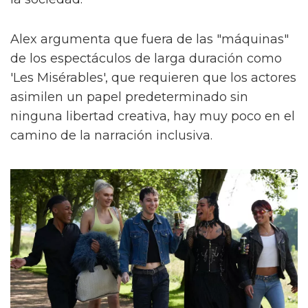
Alex argumenta que fuera de las "máquinas"
de los espectáculos de larga duración como
'Les Misérables', que requieren que los actores
asimilen un papel predeterminado sin
ninguna libertad creativa, hay muy poco en el
camino de la narración inclusiva.