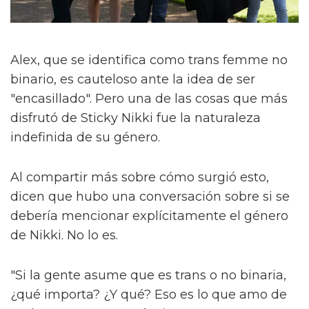
Alex, que se identifica como trans femme no
binario, es cauteloso ante la idea de ser
"encasillado". Pero una de las cosas que más
disfrutó de Sticky Nikki fue la naturaleza
indefinida de su género.
Al compartir más sobre cómo surgió esto,
dicen que hubo una conversación sobre si se
debería mencionar explícitamente el género
de Nikki. No lo es.
"Si la gente asume que es trans o no binaria,
¿qué importa? ¿Y qué? Eso es lo que amo de