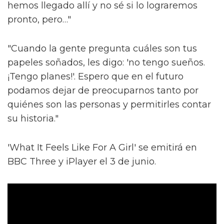
hemos llegado allí y no sé si lo lograremos
pronto, pero…"
"Cuando la gente pregunta cuáles son tus
papeles soñados, les digo: 'no tengo sueños.
¡Tengo planes!'. Espero que en el futuro
podamos dejar de preocuparnos tanto por
quiénes son las personas y permitirles contar
su historia."
'What It Feels Like For A Girl' se emitirá en
BBC Three y iPlayer el 3 de junio.