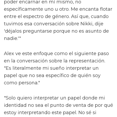
poder encarnar en mí mismo, no
específicamente uno u otro. Me encanta flotar
entre el espectro de género. Así que, cuando
tuvimos esa conversación sobre Nikki, dije
'déjalos preguntarse porque no es asunto de
nadie.'"
Alex ve este enfoque como el siguiente paso
en la conversación sobre la representación.
"Es literalmente mi sueño interpretar un
papel que no sea específico de quién soy
como persona."
"Solo quiero interpretar un papel donde mi
identidad no sea el punto de venta de por qué
estoy interpretando este papel. No sé si