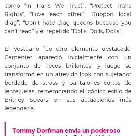
como “In Trans We Trust”, “Protect Trans
Rights”, “Love each other”, “Support local
drag”, “Don’t hate drag queens because you
can’t read” y el repetido “Dolls, Dolls, Dolls”.
El vestuario fue otro elemento destacado:
Carpenter apareció inicialmente con un
conjunto de flecos brillantes, y luego se
transformó en un atrevido look con sujetador
bordado de strass y pantalones cortos de
lentejuelas, rememorando el icónico estilo de
Britney Spears en sus actuaciones más
legendaria.
Tommy Dorfman envía un poderoso