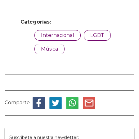
Categorías:
Internacional
LGBT
Música
Comparte
Suscribete a nuestra newsletter: