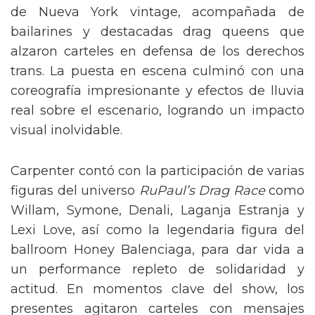
de Nueva York vintage, acompañada de
bailarines y destacadas drag queens que
alzaron carteles en defensa de los derechos
trans. La puesta en escena culminó con una
coreografía impresionante y efectos de lluvia
real sobre el escenario, logrando un impacto
visual inolvidable.
Carpenter contó con la participación de varias
figuras del universo
RuPaul’s Drag Race
como
Willam, Symone, Denali, Laganja Estranja y
Lexi Love, así como la legendaria figura del
ballroom Honey Balenciaga, para dar vida a
un performance repleto de solidaridad y
actitud. En momentos clave del show, los
presentes agitaron carteles con mensajes