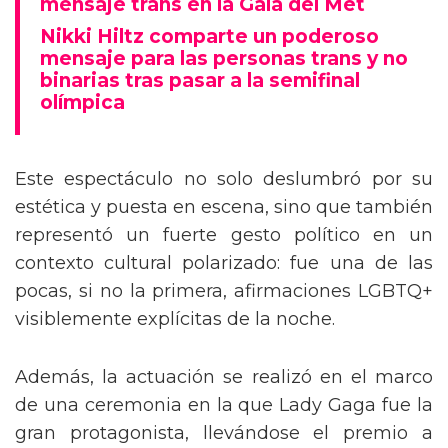
mensaje trans en la Gala del Met
Nikki Hiltz comparte un poderoso
mensaje para las personas trans y no
binarias tras pasar a la semifinal
olímpica
Este espectáculo no solo deslumbró por su
estética y puesta en escena, sino que también
representó un fuerte gesto político en un
contexto cultural polarizado: fue una de las
pocas, si no la primera, afirmaciones LGBTQ+
visiblemente explícitas de la noche.
Además, la actuación se realizó en el marco
de una ceremonia en la que Lady Gaga fue la
gran protagonista, llevándose el premio a