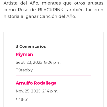
Artista del Año, mientras que otros artistas
como Rosé de BLACKPINK también hicieron
historia al ganar Canción del Año.
3 Comentarios
Riyman
Sept. 23, 2025, 8:06 p.m.
T9reobiy
Arnulfo Rodallega
Nov. 25, 2025, 2:14 p.m.
re gay