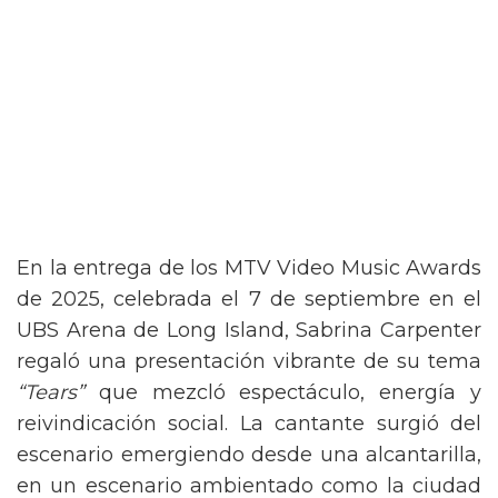
En la entrega de los MTV Video Music Awards
de 2025, celebrada el 7 de septiembre en el
UBS Arena de Long Island, Sabrina Carpenter
regaló una presentación vibrante de su tema
“Tears”
que mezcló espectáculo, energía y
reivindicación social. La cantante surgió del
escenario emergiendo desde una alcantarilla,
en un escenario ambientado como la ciudad