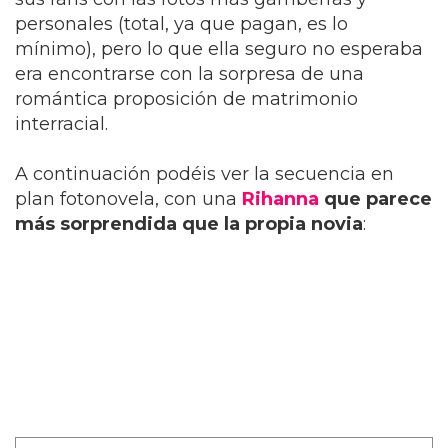
personales (total, ya que pagan, es lo
mínimo), pero lo que ella seguro no esperaba
era encontrarse con la sorpresa de una
romántica proposición de matrimonio
interracial.
A continuación podéis ver la secuencia en
plan fotonovela, con una
Rihanna
que parece
más sorprendida que la propia novia
: