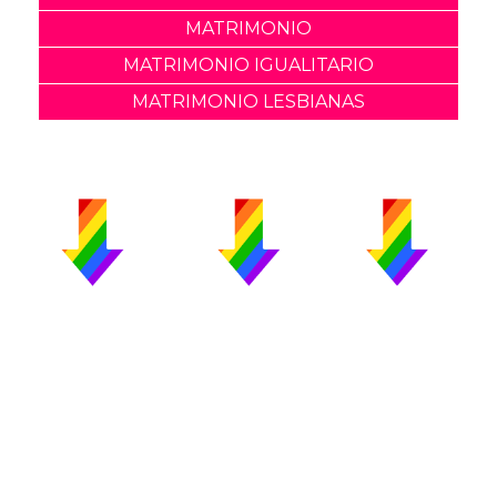
MATRIMONIO
MATRIMONIO IGUALITARIO
MATRIMONIO LESBIANAS