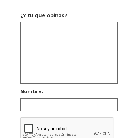
¿Y tú que opinas?
Nombre: