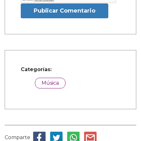
Publicar Comentario
Categorías:
Música
Comparte