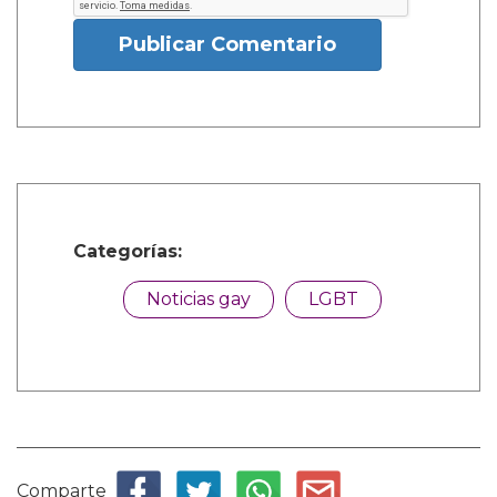
Publicar Comentario
Categorías:
Noticias gay
LGBT
Comparte