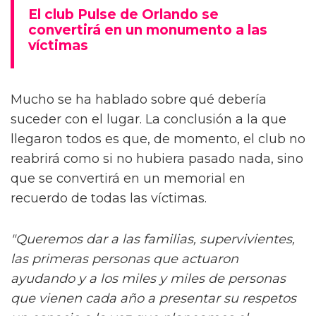
El club Pulse de Orlando se
convertirá en un monumento a las
víctimas
Mucho se ha hablado sobre qué debería
suceder con el lugar. La conclusión a la que
llegaron todos es que, de momento, el club no
reabrirá como si no hubiera pasado nada, sino
que se convertirá en un memorial en
recuerdo de todas las víctimas.
"Queremos dar a las familias, supervivientes,
las primeras personas que actuaron
ayudando y a los miles y miles de personas
que vienen cada año a presentar su respetos