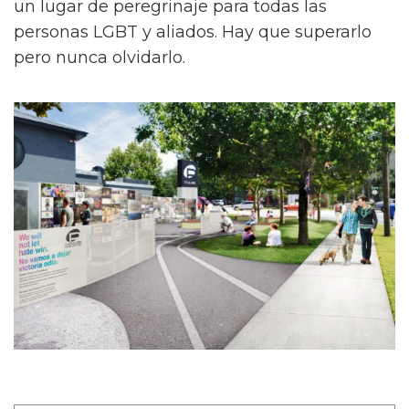
un lugar de peregrinaje para todas las
personas LGBT y aliados. Hay que superarlo
pero nunca olvidarlo.