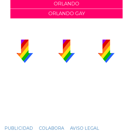
ORLANDO
ORLANDO GAY
PUBLICIDAD
COLABORA
AVISO LEGAL