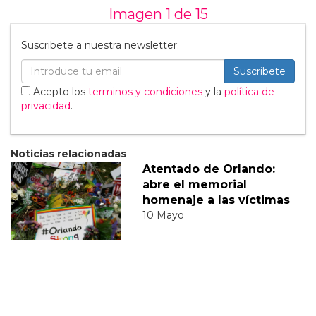
Imagen 1 de
15
Suscribete a nuestra newsletter:
Suscribete
Acepto los
terminos y condiciones
y la
política de
privacidad
.
Noticias relacionadas
Atentado de Orlando:
abre el memorial
homenaje a las víctimas
10 Mayo