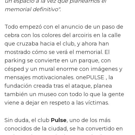
un espacio a la vez que planeamos el
memorial definitivo".
Todo empezó con el anuncio de un paso de
cebra con los colores del arcoiris en la calle
que cruzaba hacia el club, y ahora han
mostrado cómo se verá el memorial. El
parking se convierte en un parque, con
césped y un mural enorme con imágenes y
mensajes motivacionales. onePULSE , la
fundación creada tras el ataque, planea
también un museo con todo lo que la gente
viene a dejar en respeto a las víctimas.
Sin duda, el club
Pulse
, uno de los más
conocidos de la ciudad, se ha convertido en