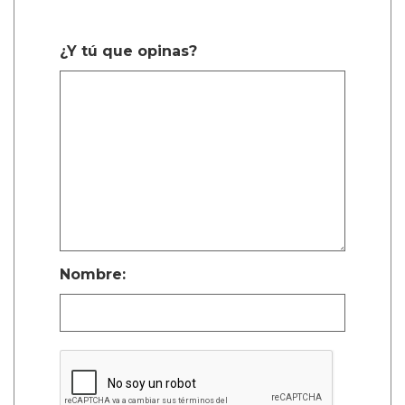
¿Y tú que opinas?
Nombre: