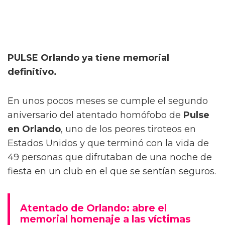
PULSE Orlando ya tiene memorial
definitivo.
En unos pocos meses se cumple el segundo
aniversario del atentado homófobo de
Pulse
en Orlando
, uno de los peores tiroteos en
Estados Unidos y que terminó con la vida de
49 personas que difrutaban de una noche de
fiesta en un club en el que se sentían seguros.
Atentado de Orlando: abre el
memorial homenaje a las víctimas