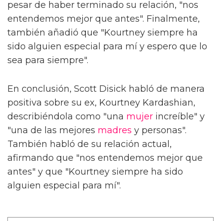
pesar de haber terminado su relación, "nos
entendemos mejor que antes". Finalmente,
también añadió que "Kourtney siempre ha
sido alguien especial para mí y espero que lo
sea para siempre".
En conclusión, Scott Disick habló de manera
positiva sobre su ex, Kourtney Kardashian,
describiéndola como "una
mujer
increíble" y
"una de las mejores
madres
y personas".
También habló de su relación actual,
afirmando que "nos entendemos mejor que
antes" y que "Kourtney siempre ha sido
alguien especial para mí".