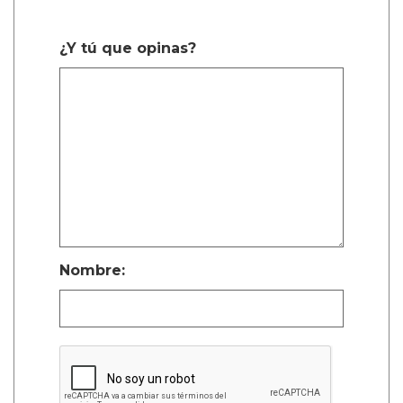
¿Y tú que opinas?
Nombre: