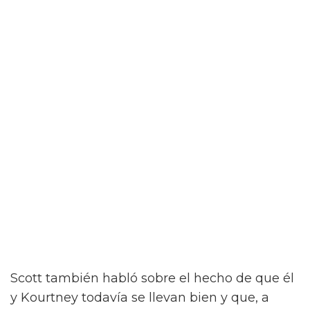
Scott también habló sobre el hecho de que él
y Kourtney todavía se llevan bien y que, a