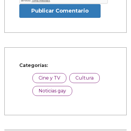
Publicar Comentario
Categorías:
Cine y TV
Cultura
Noticias gay