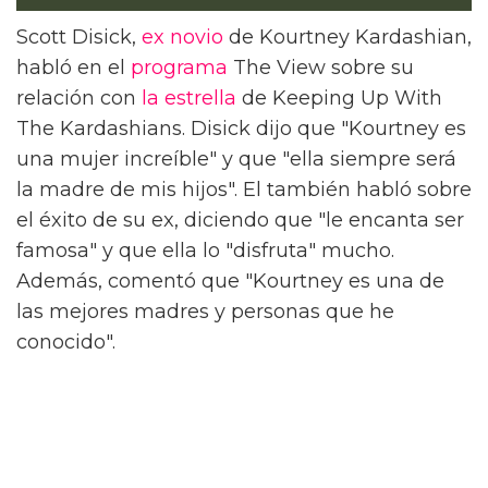
Scott Disick,
ex
novio
de Kourtney Kardashian,
habló en el
programa
The View sobre su
relación con
la estrella
de Keeping Up With
The Kardashians. Disick dijo que "Kourtney es
una mujer increíble" y que "ella siempre será
la madre de mis hijos". El también habló sobre
el éxito de su ex, diciendo que "le encanta ser
famosa" y que ella lo "disfruta" mucho.
Además, comentó que "Kourtney es una de
las mejores madres y personas que he
conocido".