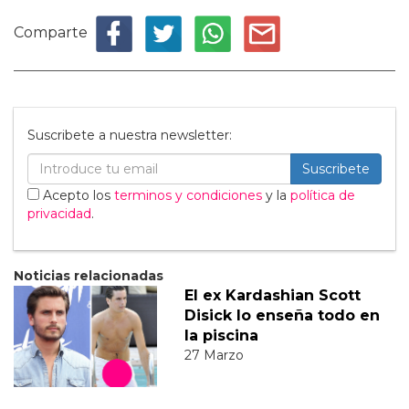
Comparte
Suscribete a nuestra newsletter:
Suscribete
Acepto los
terminos y condiciones
y la
política de
privacidad
.
Noticias relacionadas
El ex Kardashian Scott
Disick lo enseña todo en
la piscina
27 Marzo