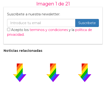
Imagen 1 de
21
Suscribete a nuestra newsletter:
Suscribete
Acepto los
terminos y condiciones
y la
política de
privacidad
.
Noticias relacionadas