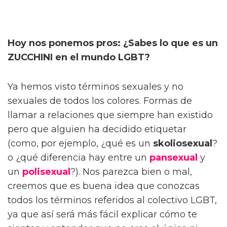
Hoy nos ponemos pros: ¿Sabes lo que es un
ZUCCHINI en el mundo LGBT?
Ya hemos visto términos sexuales y no
sexuales de todos los colores. Formas de
llamar a relaciones que siempre han existido
pero que alguien ha decidido etiquetar
(como, por ejemplo, ¿qué es un
skoliosexual
?
o ¿qué diferencia hay entre un
pansexual
y
un
polisexual
?). Nos parezca bien o mal,
creemos que es buena idea que conozcas
todos los términos referidos al colectivo LGBT,
ya que así será más fácil explicar cómo te