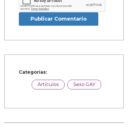
Publicar Comentario
Categorías:
Artículos
Sexo GAY