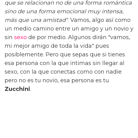
que se relacionan no de una forma romántica
sino de una forma emocional muy intensa,
más que una amistad"
. Vamos, algo así como
un medio camino entre un amigo y un novio y
sin
sexo
de por medio. Algunos dirán "vamos,
mi mejor amigo de toda la vida" pues
posiblemente. Pero que sepas que si tienes
esa persona con la que intimas sin llegar al
sexo, con la que conectas como con nadie
pero no es tu novio, esa persona es tu
Zucchini
.