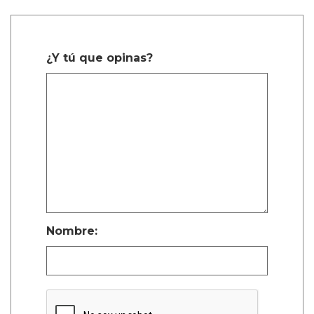
¿Y tú que opinas?
Nombre: