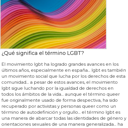
¿Qué significa el término LGBT?
El movimiento lgbt ha logrado grandes avances en los
últimos años, especialmente en españa... lgbt es también
un movimiento social que lucha por los derechos de esta
comunidad... a pesar de estos avances, el movimiento
lgbt sigue luchando por la igualdad de derechos en
todos los ámbitos de la vida... aunque el término queer
fue originalmente usado de forma despectiva, ha sido
recuperado por activistas y personas queer como un
término de autodefinición y orgullo... el término lgbt es
una manera de abarcar todas las identidades de género y
orientaciones sexuales de una manera generalizada... ha