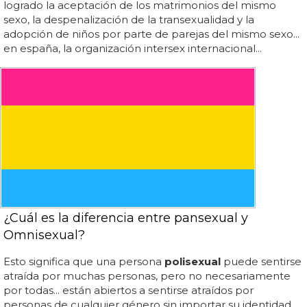
logrado la aceptación de los matrimonios del mismo
sexo, la despenalización de la transexualidad y la
adopción de niños por parte de parejas del mismo sexo...
en españa, la organización intersex internacional...
¿Cuál es la diferencia entre pansexual y
Omnisexual?
Esto significa que una persona
polisexual
puede sentirse
atraída por muchas personas, pero no necesariamente
por todas... están abiertos a sentirse atraídos por
personas de cualquier género sin importar su identidad