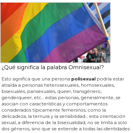
¿Qué significa la palabra Omnisexual?
Esto significa que una persona
polisexual
podría estar
atraída a personas heterosexuales, homosexuales,
bisexuales, pansexuales, queer, transgénero,
genderqueer, etc... estas personas, generalmente, se
asocian con características y comportamientos
considerados típicamente femeninos, como la
delicadeza, la ternura y la sensibilidad... esta orientación
sexual, a diferencia de la bisexualidad, no se limita a solo
dos géneros, sino que se extiende a todas las identidades