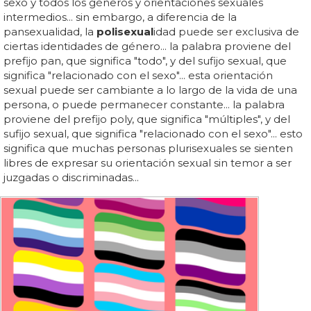
sexo y todos los géneros y orientaciones sexuales
intermedios... sin embargo, a diferencia de la
pansexualidad, la
polisexual
idad puede ser exclusiva de
ciertas identidades de género... la palabra proviene del
prefijo pan, que significa "todo", y del sufijo sexual, que
significa "relacionado con el sexo"... esta orientación
sexual puede ser cambiante a lo largo de la vida de una
persona, o puede permanecer constante... la palabra
proviene del prefijo poly, que significa "múltiples", y del
sufijo sexual, que significa "relacionado con el sexo"... esto
significa que muchas personas plurisexuales se sienten
libres de expresar su orientación sexual sin temor a ser
juzgadas o discriminadas...