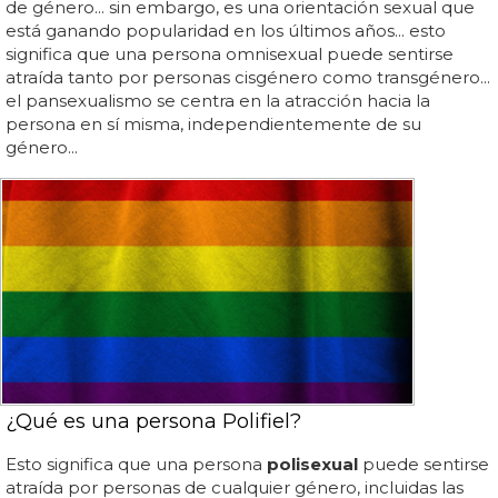
de género... sin embargo, es una orientación sexual que
está ganando popularidad en los últimos años... esto
significa que una persona omnisexual puede sentirse
atraída tanto por personas cisgénero como transgénero...
el pansexualismo se centra en la atracción hacia la
persona en sí misma, independientemente de su
género...
¿Qué es una persona Polifiel?
Esto significa que una persona
polisexual
puede sentirse
atraída por personas de cualquier género, incluidas las