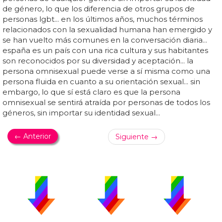
de género, lo que los diferencia de otros grupos de
personas lgbt... en los últimos años, muchos términos
relacionados con la sexualidad humana han emergido y
se han vuelto más comunes en la conversación diaria...
españa es un país con una rica cultura y sus habitantes
son reconocidos por su diversidad y aceptación... la
persona omnisexual puede verse a sí misma como una
persona fluida en cuanto a su orientación sexual... sin
embargo, lo que sí está claro es que la persona
omnisexual se sentirá atraída por personas de todos los
géneros, sin importar su identidad sexual...
← Anterior
Siguiente →