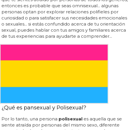
entonces es probable que seas omnisexual... algunas
personas optan por explorar relaciones polifieles por
curiosidad o para satisfacer sus necesidades emocionales
o sexuales... si estás confundido acerca de tu orientación
sexual, puedes hablar con tus amigos y familiares acerca
de tus experiencias para ayudarte a comprender...
¿Qué es pansexual y Polisexual?
Por lo tanto, una persona
polisexual
es aquella que se
siente atraída por personas del mismo sexo, diferente