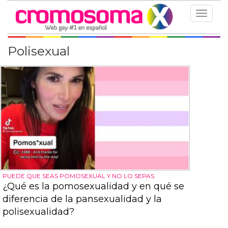
Toggle
navigat
Polisexual
PUEDE QUE SEAS POMOSEXUAL Y NO LO SEPAS
¿Qué es la pomosexualidad y en qué se
diferencia de la pansexualidad y la
polisexualidad?