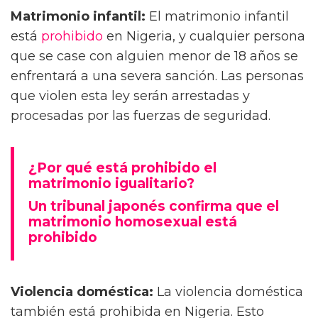
Matrimonio infantil:
El matrimonio infantil
está
prohibido
en Nigeria, y cualquier persona
que se case con alguien menor de 18 años se
enfrentará a una severa sanción. Las personas
que violen esta ley serán arrestadas y
procesadas por las fuerzas de seguridad.
¿Por qué está prohibido el
matrimonio igualitario?
Un tribunal japonés confirma que el
matrimonio homosexual está
prohibido
Violencia doméstica:
La violencia doméstica
también está prohibida en Nigeria. Esto