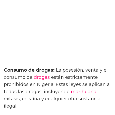
Consumo de drogas:
La posesión, venta y el
consumo de
drogas
están estrictamente
prohibidos en Nigeria. Estas leyes se aplican a
todas las drogas, incluyendo
marihuana
,
éxtasis, cocaína y cualquier otra sustancia
ilegal.