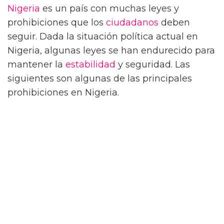
Nigeria
es un país con muchas leyes y
prohibiciones que los
ciudadanos
deben
seguir. Dada la situación política actual en
Nigeria, algunas leyes se han endurecido para
mantener la
estabilidad
y seguridad. Las
siguientes son algunas de las principales
prohibiciones en Nigeria.