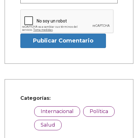
Publicar Comentario
Categorías:
Internacional
Política
Salud