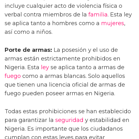
incluye cualquier acto de violencia física o
verbal contra miembros de la
familia
. Esta ley
se aplica tanto a hombres como a
mujeres
,
así como a niños.
Porte de armas:
La posesión y el uso de
armas están estrictamente prohibidos en
Nigeria. Esta
ley
se aplica tanto a armas de
fuego
como a armas blancas. Solo aquellos
que tienen una licencia oficial de armas de
fuego pueden poseer armas en Nigeria.
Todas estas prohibiciones se han establecido
para garantizar la
seguridad
y estabilidad en
Nigeria. Es importante que los ciudadanos
cumplan con estas leyes para evitar