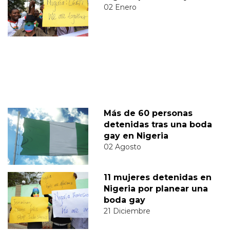
02 Enero
Más de 60 personas
detenidas tras una boda
gay en Nigeria
02 Agosto
11 mujeres detenidas en
Nigeria por planear una
boda gay
21 Diciembre