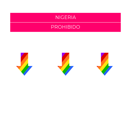
NIGERIA
PROHIBIDO