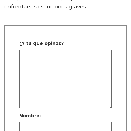
enfrentarse a sanciones graves.
¿Y tú que opinas?
Nombre: