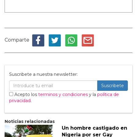
Comparte
Suscribete a nuestra newsletter:
Suscribete
Acepto los
terminos y condiciones
y la
política de
privacidad
.
Noticias relacionadas
Un hombre castigado en
Nigeria por ser Gay