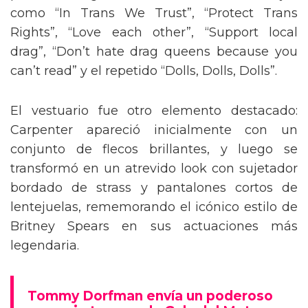
como “In Trans We Trust”, “Protect Trans
Rights”, “Love each other”, “Support local
drag”, “Don’t hate drag queens because you
can’t read” y el repetido “Dolls, Dolls, Dolls”.
El vestuario fue otro elemento destacado:
Carpenter apareció inicialmente con un
conjunto de flecos brillantes, y luego se
transformó en un atrevido look con sujetador
bordado de strass y pantalones cortos de
lentejuelas, rememorando el icónico estilo de
Britney Spears en sus actuaciones más
legendaria.
Tommy Dorfman envía un poderoso