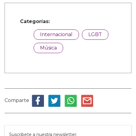
Categorías:
Internacional
LGBT
Música
Comparte
Suscribete a nuestra newsletter: