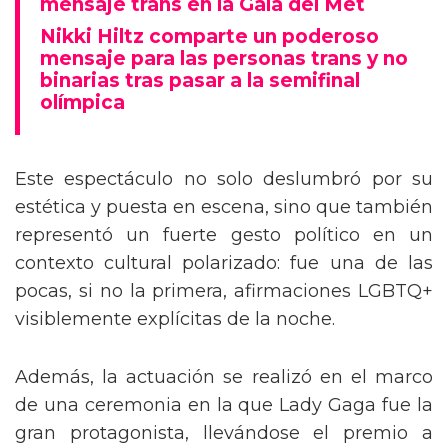
mensaje trans en la Gala del Met
Nikki Hiltz comparte un poderoso
mensaje para las personas trans y no
binarias tras pasar a la semifinal
olímpica
Este espectáculo no solo deslumbró por su
estética y puesta en escena, sino que también
representó un fuerte gesto político en un
contexto cultural polarizado: fue una de las
pocas, si no la primera, afirmaciones LGBTQ+
visiblemente explícitas de la noche.
Además, la actuación se realizó en el marco
de una ceremonia en la que Lady Gaga fue la
gran protagonista, llevándose el premio a