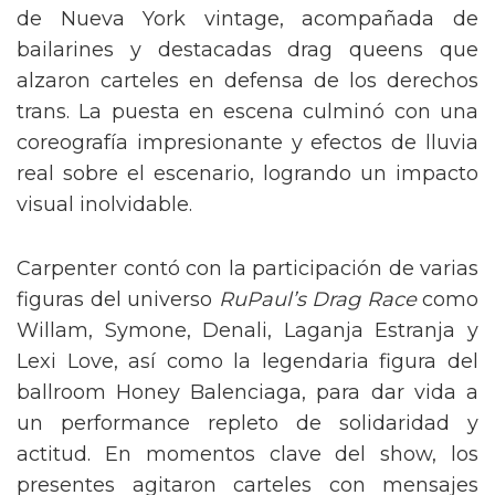
de Nueva York vintage, acompañada de
bailarines y destacadas drag queens que
alzaron carteles en defensa de los derechos
trans. La puesta en escena culminó con una
coreografía impresionante y efectos de lluvia
real sobre el escenario, logrando un impacto
visual inolvidable.
Carpenter contó con la participación de varias
figuras del universo
RuPaul’s Drag Race
como
Willam, Symone, Denali, Laganja Estranja y
Lexi Love, así como la legendaria figura del
ballroom Honey Balenciaga, para dar vida a
un performance repleto de solidaridad y
actitud. En momentos clave del show, los
presentes agitaron carteles con mensajes