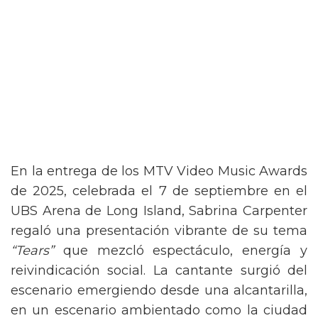
En la entrega de los MTV Video Music Awards
de 2025, celebrada el 7 de septiembre en el
UBS Arena de Long Island, Sabrina Carpenter
regaló una presentación vibrante de su tema
“Tears”
que mezcló espectáculo, energía y
reivindicación social. La cantante surgió del
escenario emergiendo desde una alcantarilla,
en un escenario ambientado como la ciudad