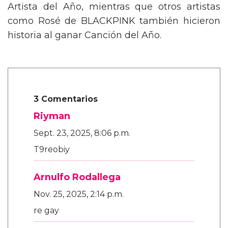
Artista del Año, mientras que otros artistas
como Rosé de BLACKPINK también hicieron
historia al ganar Canción del Año.
3 Comentarios
Riyman
Sept. 23, 2025, 8:06 p.m.
T9reobiy
Arnulfo Rodallega
Nov. 25, 2025, 2:14 p.m.
re gay