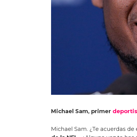
Michael Sam, primer
deportis
Michael Sam. ¿Te acuerdas de 