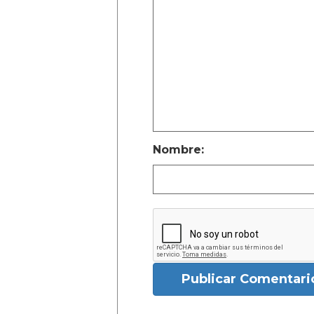
Nombre:
Publicar Comentari