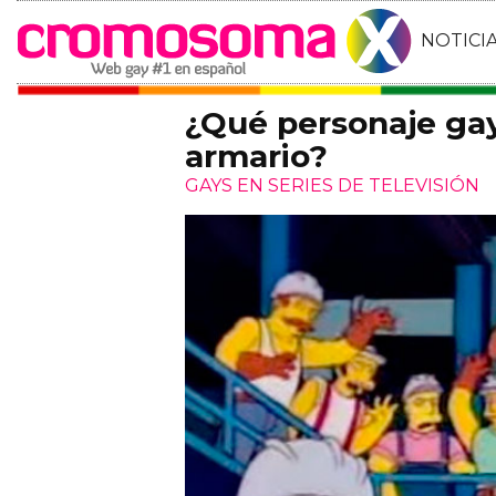
NOTICI
¿Qué personaje gay
armario?
GAYS EN SERIES DE TELEVISIÓN