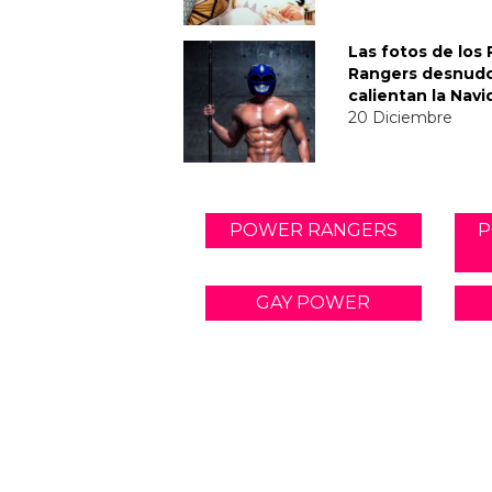
Las fotos de los
Rangers desnud
calientan la Navi
20 Diciembre
POWER RANGERS
P
GAY POWER