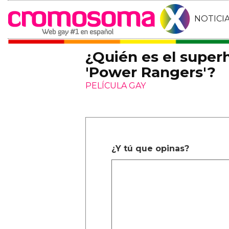
NOTICI
¿Quién es el super
'Power Rangers'?
PELÍCULA GAY
¿Y tú que opinas?