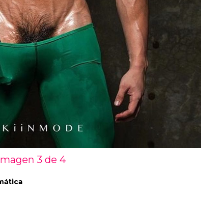
Imagen 3 de
4
mática