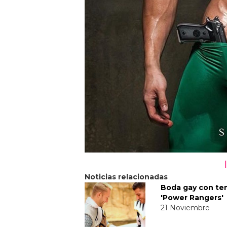
Noticias relacionadas
Boda gay con te
'Power Rangers'
21 Noviembre