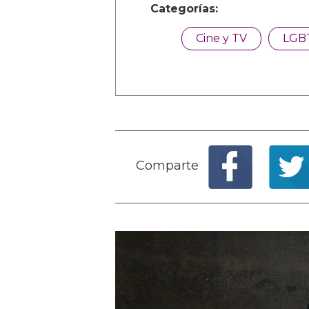
Categorías:
Cine y TV
LGB
Comparte