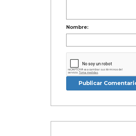
Nombre:
Publicar Comentari