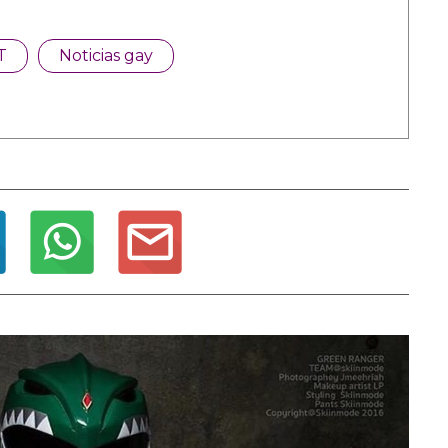
T
Noticias gay