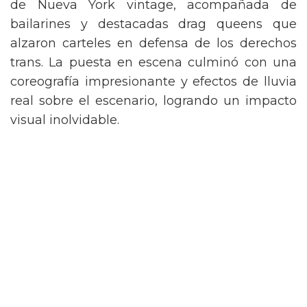
de Nueva York vintage, acompañada de
bailarines y destacadas drag queens que
alzaron carteles en defensa de los derechos
trans. La puesta en escena culminó con una
coreografía impresionante y efectos de lluvia
real sobre el escenario, logrando un impacto
visual inolvidable.