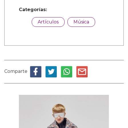
Categorías:
Artículos
Música
Comparte