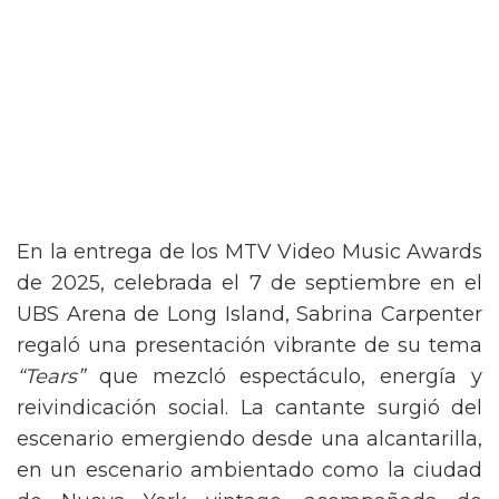
En la entrega de los MTV Video Music Awards
de 2025, celebrada el 7 de septiembre en el
UBS Arena de Long Island, Sabrina Carpenter
regaló una presentación vibrante de su tema
“Tears”
que mezcló espectáculo, energía y
reivindicación social. La cantante surgió del
escenario emergiendo desde una alcantarilla,
en un escenario ambientado como la ciudad