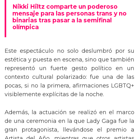
mensaje trans en la Gala del Met
Nikki Hiltz comparte un poderoso
mensaje para las personas trans y no
binarias tras pasar a la semifinal
olímpica
Este espectáculo no solo deslumbró por su
estética y puesta en escena, sino que también
representó un fuerte gesto político en un
contexto cultural polarizado: fue una de las
pocas, si no la primera, afirmaciones LGBTQ+
visiblemente explícitas de la noche.
Además, la actuación se realizó en el marco
de una ceremonia en la que Lady Gaga fue la
gran protagonista, llevándose el premio a