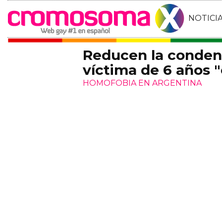
NOTICI
Reducen la condena
víctima de 6 años 
HOMOFOBIA EN ARGENTINA