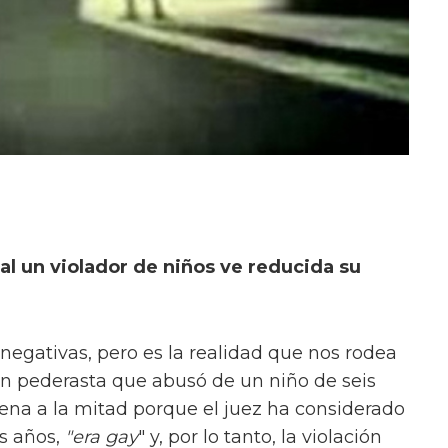
al un violador de niños ve reducida su
n negativas, pero es la realidad que nos rodea
 Un pederasta que abusó de un niño de seis
ena a la mitad porque el juez ha considerado
is años,
"era gay
" y, por lo tanto, la violación