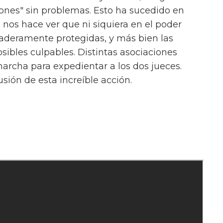
ones" sin problemas. Esto ha sucedido en
 nos hace ver que ni siquiera en el poder
rdaderamente protegidas, y más bien las
sibles culpables. Distintas asociaciones
archa para expedientar a los dos jueces.
sión de esta increíble acción.