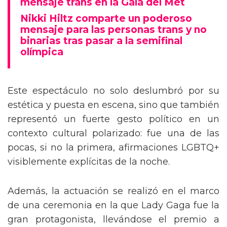
mensaje trans en la Gala del Met
Nikki Hiltz comparte un poderoso
mensaje para las personas trans y no
binarias tras pasar a la semifinal
olímpica
Este espectáculo no solo deslumbró por su
estética y puesta en escena, sino que también
representó un fuerte gesto político en un
contexto cultural polarizado: fue una de las
pocas, si no la primera, afirmaciones LGBTQ+
visiblemente explícitas de la noche.
Además, la actuación se realizó en el marco
de una ceremonia en la que Lady Gaga fue la
gran protagonista, llevándose el premio a