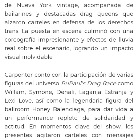
de Nueva York vintage, acompañada de
bailarines y destacadas drag queens que
alzaron carteles en defensa de los derechos
trans. La puesta en escena culminó con una
coreografía impresionante y efectos de lluvia
real sobre el escenario, logrando un impacto
visual inolvidable.
Carpenter contó con la participación de varias
figuras del universo
RuPaul’s Drag Race
como
Willam, Symone, Denali, Laganja Estranja y
Lexi Love, así como la legendaria figura del
ballroom Honey Balenciaga, para dar vida a
un performance repleto de solidaridad y
actitud. En momentos clave del show, los
presentes agitaron carteles con mensajes