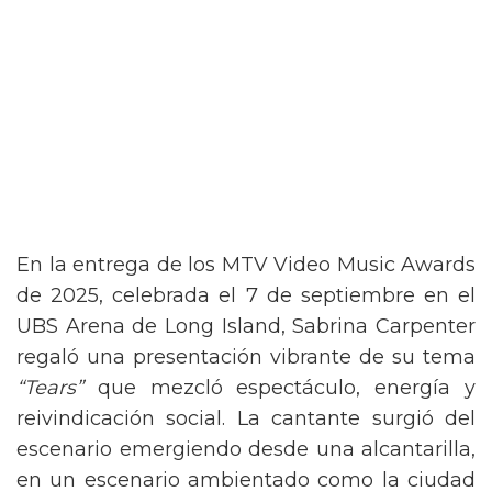
En la entrega de los MTV Video Music Awards
de 2025, celebrada el 7 de septiembre en el
UBS Arena de Long Island, Sabrina Carpenter
regaló una presentación vibrante de su tema
“Tears”
que mezcló espectáculo, energía y
reivindicación social. La cantante surgió del
escenario emergiendo desde una alcantarilla,
en un escenario ambientado como la ciudad