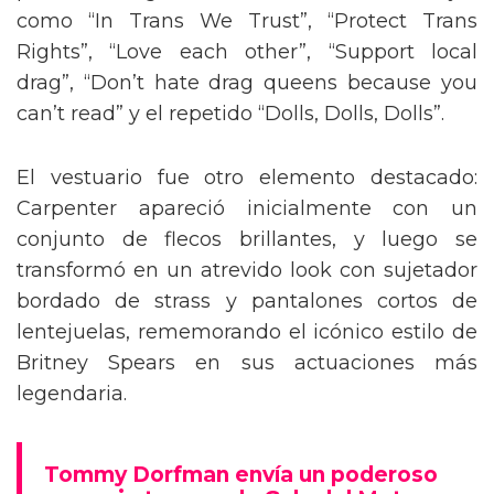
como “In Trans We Trust”, “Protect Trans
Rights”, “Love each other”, “Support local
drag”, “Don’t hate drag queens because you
can’t read” y el repetido “Dolls, Dolls, Dolls”.
El vestuario fue otro elemento destacado:
Carpenter apareció inicialmente con un
conjunto de flecos brillantes, y luego se
transformó en un atrevido look con sujetador
bordado de strass y pantalones cortos de
lentejuelas, rememorando el icónico estilo de
Britney Spears en sus actuaciones más
legendaria.
Tommy Dorfman envía un poderoso