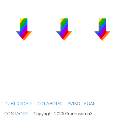
PUBLICIDAD
COLABORA
AVISO LEGAL
CONTACTO
Copyright 2026 CromosomaX