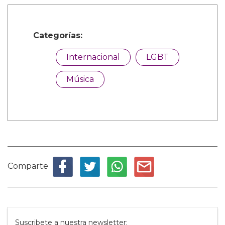
Categorías:
Internacional
LGBT
Música
Comparte
Suscribete a nuestra newsletter: