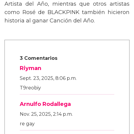
Artista del Año, mientras que otros artistas
como Rosé de BLACKPINK también hicieron
historia al ganar Canción del Año.
3 Comentarios
Riyman
Sept. 23, 2025, 8:06 p.m.
T9reobiy
Arnulfo Rodallega
Nov. 25, 2025, 2:14 p.m.
re gay