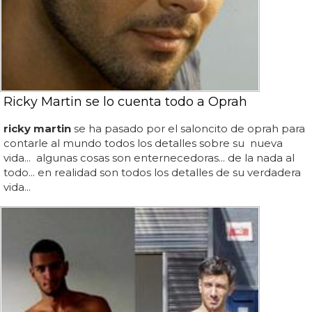
Ricky Martin se lo cuenta todo a Oprah
ricky martin
se ha pasado por el saloncito de oprah para
contarle al mundo todos los detalles sobre su nueva
vida... algunas cosas son enternecedoras... de la nada al
todo... en realidad son todos los detalles de su verdadera
vida...