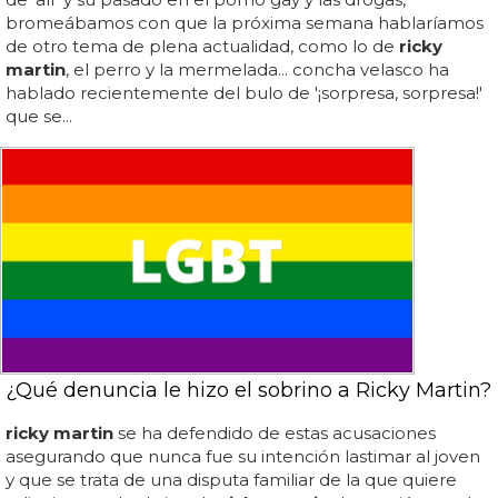
bromeábamos con que la próxima semana hablaríamos
de otro tema de plena actualidad, como lo de
ricky
martin
, el perro y la mermelada... concha velasco ha
hablado recientemente del bulo de '¡sorpresa, sorpresa!'
que se...
¿Qué denuncia le hizo el sobrino a Ricky Martin?
ricky martin
se ha defendido de estas acusaciones
asegurando que nunca fue su intención lastimar al joven
y que se trata de una disputa familiar de la que quiere