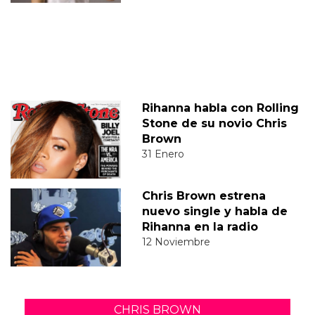
Rihanna habla con Rolling
Stone de su novio Chris
Brown
31 Enero
Chris Brown estrena
nuevo single y habla de
Rihanna en la radio
12 Noviembre
CHRIS BROWN