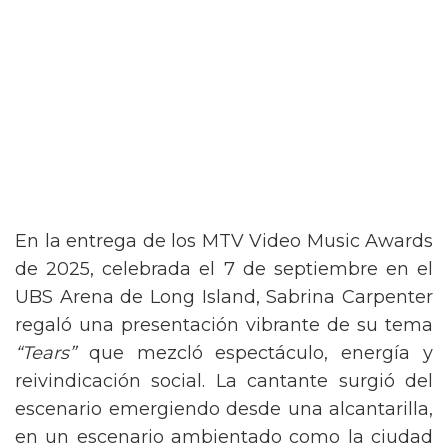
En la entrega de los MTV Video Music Awards
de 2025, celebrada el 7 de septiembre en el
UBS Arena de Long Island, Sabrina Carpenter
regaló una presentación vibrante de su tema
“Tears”
que mezcló espectáculo, energía y
reivindicación social. La cantante surgió del
escenario emergiendo desde una alcantarilla,
en un escenario ambientado como la ciudad