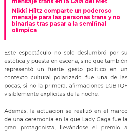
mensaje trans en la Gala del Met
Nikki Hiltz comparte un poderoso
mensaje para las personas trans y no
binarias tras pasar a la semifinal
olímpica
Este espectáculo no solo deslumbró por su
estética y puesta en escena, sino que también
representó un fuerte gesto político en un
contexto cultural polarizado: fue una de las
pocas, si no la primera, afirmaciones LGBTQ+
visiblemente explícitas de la noche.
Además, la actuación se realizó en el marco
de una ceremonia en la que Lady Gaga fue la
gran protagonista, llevándose el premio a