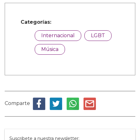
Categorías:
Internacional
LGBT
Música
Comparte
Suscribete a nuestra newsletter: