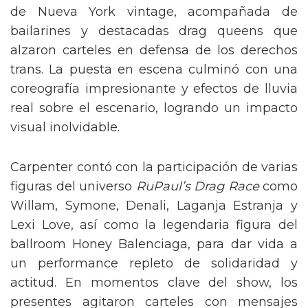
de Nueva York vintage, acompañada de
bailarines y destacadas drag queens que
alzaron carteles en defensa de los derechos
trans. La puesta en escena culminó con una
coreografía impresionante y efectos de lluvia
real sobre el escenario, logrando un impacto
visual inolvidable.
Carpenter contó con la participación de varias
figuras del universo
RuPaul’s Drag Race
como
Willam, Symone, Denali, Laganja Estranja y
Lexi Love, así como la legendaria figura del
ballroom Honey Balenciaga, para dar vida a
un performance repleto de solidaridad y
actitud. En momentos clave del show, los
presentes agitaron carteles con mensajes