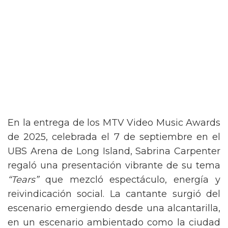
En la entrega de los MTV Video Music Awards
de 2025, celebrada el 7 de septiembre en el
UBS Arena de Long Island, Sabrina Carpenter
regaló una presentación vibrante de su tema
“Tears”
que mezcló espectáculo, energía y
reivindicación social. La cantante surgió del
escenario emergiendo desde una alcantarilla,
en un escenario ambientado como la ciudad