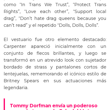
como “In Trans We Trust”, “Protect Trans
Rights”, “Love each other”, “Support local
drag”, “Don’t hate drag queens because you
can’t read” y el repetido “Dolls, Dolls, Dolls”.
El vestuario fue otro elemento destacado:
Carpenter apareció inicialmente con un
conjunto de flecos brillantes, y luego se
transformó en un atrevido look con sujetador
bordado de strass y pantalones cortos de
lentejuelas, rememorando el icónico estilo de
Britney Spears en sus actuaciones más
legendaria.
Tommy Dorfman envía un poderoso