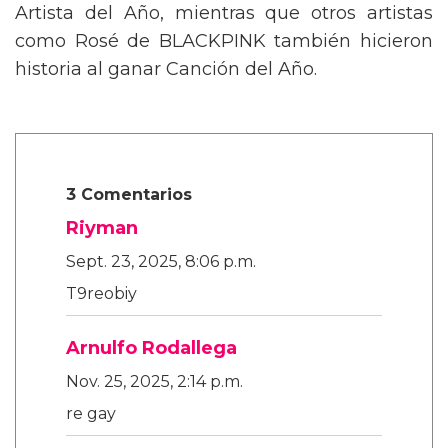
Artista del Año, mientras que otros artistas
como Rosé de BLACKPINK también hicieron
historia al ganar Canción del Año.
3 Comentarios
Riyman
Sept. 23, 2025, 8:06 p.m.
T9reobiy
Arnulfo Rodallega
Nov. 25, 2025, 2:14 p.m.
re gay