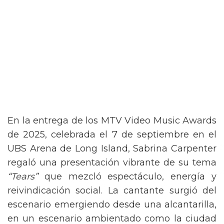
En la entrega de los MTV Video Music Awards
de 2025, celebrada el 7 de septiembre en el
UBS Arena de Long Island, Sabrina Carpenter
regaló una presentación vibrante de su tema
“Tears”
que mezcló espectáculo, energía y
reivindicación social. La cantante surgió del
escenario emergiendo desde una alcantarilla,
en un escenario ambientado como la ciudad