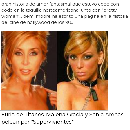
gran historia de amor fantasmal que estuvo codo con
codo en la taquilla norteamericana junto con "pretty
woman"... demi moore ha escrito una página en la historia
del cine de hollywood de los 90...
Furia de Titanes: Malena Gracia y Sonia Arenas
pelean por "Supervivientes"