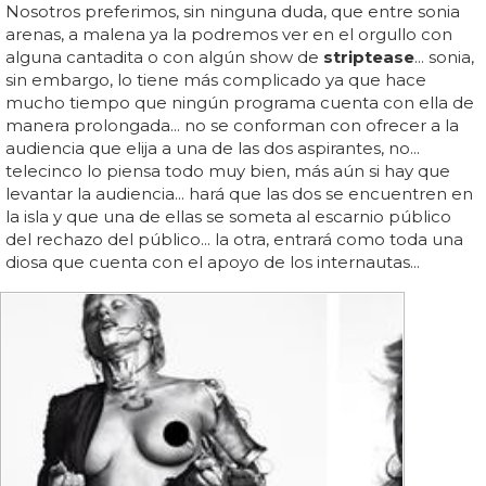
Nosotros preferimos, sin ninguna duda, que entre sonia
arenas, a malena ya la podremos ver en el orgullo con
alguna cantadita o con algún show de
striptease
... sonia,
sin embargo, lo tiene más complicado ya que hace
mucho tiempo que ningún programa cuenta con ella de
manera prolongada... no se conforman con ofrecer a la
audiencia que elija a una de las dos aspirantes, no...
telecinco lo piensa todo muy bien, más aún si hay que
levantar la audiencia... hará que las dos se encuentren en
la isla y que una de ellas se someta al escarnio público
del rechazo del público... la otra, entrará como toda una
diosa que cuenta con el apoyo de los internautas...