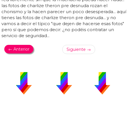
las fotos de charlize theron pre desnuda rozan el
chonismo y la hacen parecer un poco desesperada... aquí
tienes las fotos de charlize theron pre desnuda... y no
vamos a decir el típico "que dejen de hacerse esas fotos"
pero sí que podemos decir: ¿no podéis contratar un
servicio de seguridad...
← Anterior
Siguiente →