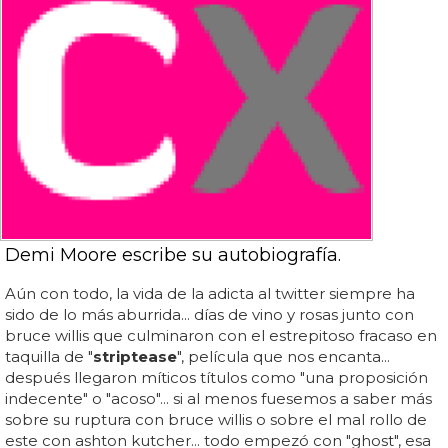
Demi Moore escribe su autobiografía.
Aún con todo, la vida de la adicta al twitter siempre ha
sido de lo más aburrida... días de vino y rosas junto con
bruce willis que culminaron con el estrepitoso fracaso en
taquilla de "
striptease
", película que nos encanta...
después llegaron míticos títulos como "una proposición
indecente" o "acoso"... si al menos fuesemos a saber más
sobre su ruptura con bruce willis o sobre el mal rollo de
este con ashton kutcher... todo empezó con "ghost", esa