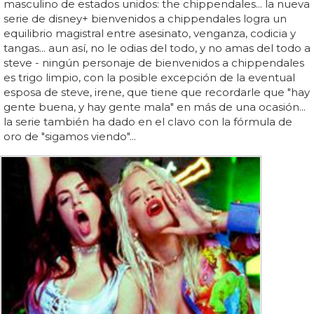
masculino de estados unidos: the chippendales... la nueva
serie de disney+ bienvenidos a chippendales logra un
equilibrio magistral entre asesinato, venganza, codicia y
tangas... aun así, no le odias del todo, y no amas del todo a
steve - ningún personaje de bienvenidos a chippendales
es trigo limpio, con la posible excepción de la eventual
esposa de steve, irene, que tiene que recordarle que "hay
gente buena, y hay gente mala" en más de una ocasión...
la serie también ha dado en el clavo con la fórmula de
oro de "sigamos viendo"...