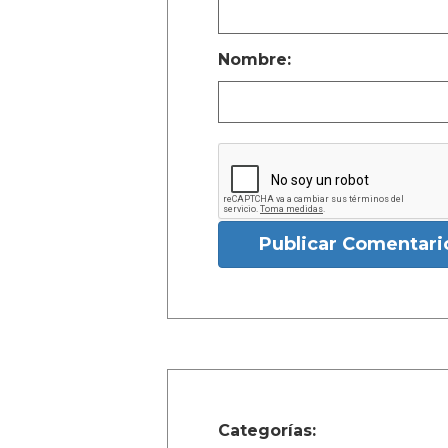
Nombre:
Publicar Comentari
Categorías: