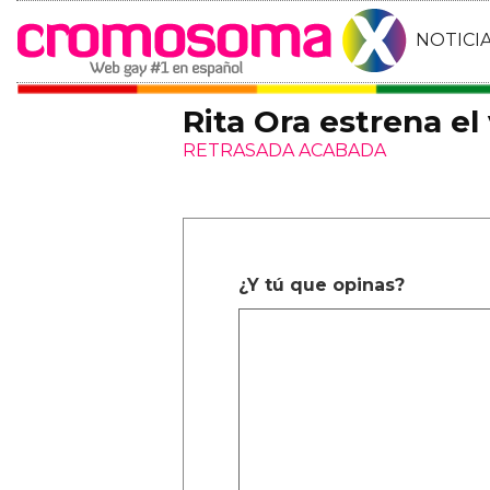
NOTICI
Rita Ora estrena el
RETRASADA ACABADA
¿Y tú que opinas?