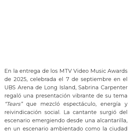
En la entrega de los MTV Video Music Awards
de 2025, celebrada el 7 de septiembre en el
UBS Arena de Long Island, Sabrina Carpenter
regaló una presentación vibrante de su tema
“Tears”
que mezcló espectáculo, energía y
reivindicación social. La cantante surgió del
escenario emergiendo desde una alcantarilla,
en un escenario ambientado como la ciudad