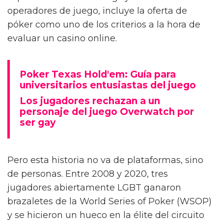
operadores de juego, incluye la oferta de
póker como uno de los criterios a la hora de
evaluar un casino online.
Poker Texas Hold'em: Guía para
universitarios entusiastas del juego
Los jugadores rechazan a un
personaje del juego Overwatch por
ser gay
Pero esta historia no va de plataformas, sino
de personas. Entre 2008 y 2020, tres
jugadores abiertamente LGBT ganaron
brazaletes de la World Series of Poker (WSOP)
y se hicieron un hueco en la élite del circuito