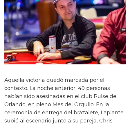
Aquella victoria quedó marcada por el
contexto. La noche anterior, 49 personas
habían sido asesinadas en el club Pulse de
Orlando, en pleno Mes del Orgullo. En la
ceremonia de entrega del brazalete, Laplante
subió al escenario junto a su pareja, Chris
Katona, y pronunció un discurso breve en el