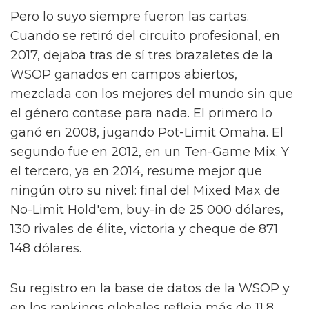
Pero lo suyo siempre fueron las cartas.
Cuando se retiró del circuito profesional, en
2017, dejaba tras de sí tres brazaletes de la
WSOP ganados en campos abiertos,
mezclada con los mejores del mundo sin que
el género contase para nada. El primero lo
ganó en 2008, jugando Pot-Limit Omaha. El
segundo fue en 2012, en un Ten-Game Mix. Y
el tercero, ya en 2014, resume mejor que
ningún otro su nivel: final del Mixed Max de
No-Limit Hold'em, buy-in de 25 000 dólares,
130 rivales de élite, victoria y cheque de 871
148 dólares.
Su registro en la base de datos de la WSOP y
en los rankings globales refleja más de 11,8