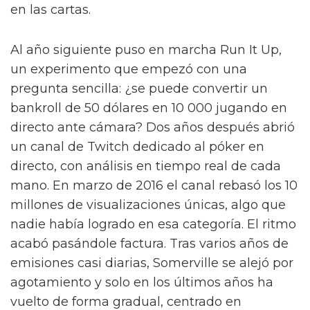
en las cartas.
Al año siguiente puso en marcha Run It Up,
un experimento que empezó con una
pregunta sencilla: ¿se puede convertir un
bankroll de 50 dólares en 10 000 jugando en
directo ante cámara? Dos años después abrió
un canal de Twitch dedicado al póker en
directo, con análisis en tiempo real de cada
mano. En marzo de 2016 el canal rebasó los 10
millones de visualizaciones únicas, algo que
nadie había logrado en esa categoría. El ritmo
acabó pasándole factura. Tras varios años de
emisiones casi diarias, Somerville se alejó por
agotamiento y solo en los últimos años ha
vuelto de forma gradual, centrado en