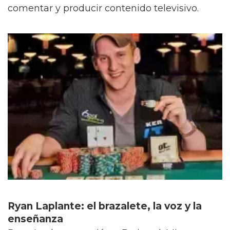
comentar y producir contenido televisivo.
Ryan Laplante: el brazalete, la voz y la
enseñanza