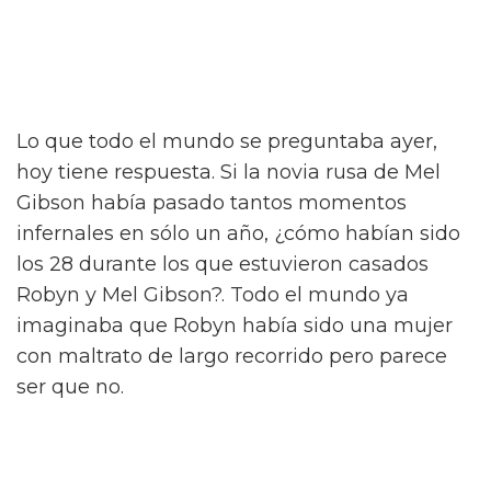
Lo que todo el mundo se preguntaba ayer,
hoy tiene respuesta. Si la novia rusa de Mel
Gibson había pasado tantos momentos
infernales en sólo un año, ¿cómo habían sido
los 28 durante los que estuvieron casados
Robyn y Mel Gibson?. Todo el mundo ya
imaginaba que Robyn había sido una mujer
con maltrato de largo recorrido pero parece
ser que no.