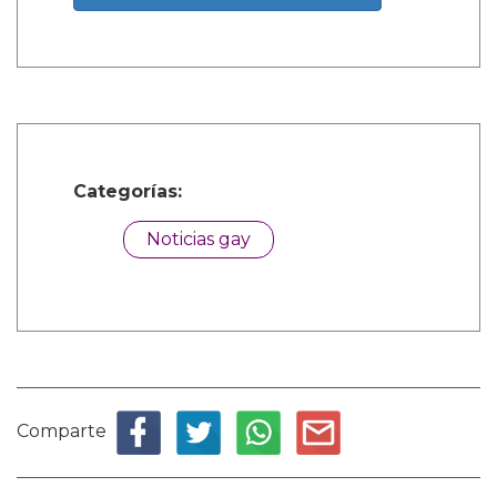
Categorías:
Noticias gay
Comparte