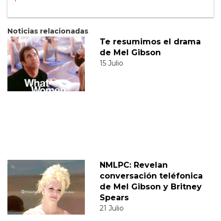
Noticias relacionadas
Te resumimos el drama
de Mel Gibson
15 Julio
NMLPC: Revelan
conversación teléfonica
de Mel Gibson y Britney
Spears
21 Julio