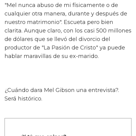
"Mel nunca abuso de mi físicamente o de
cualquier otra manera, durante y después de
nuestro matrimonio". Escueta pero bien
clarita. Aunque claro, con los casi 500 millones
de dólares que se llevó del divorcio del
productor de "La Pasión de Cristo" ya puede
hablar maravillas de su ex-marido.
¿Cuándo dara Mel Gibson una entrevista?.
Será histórico.