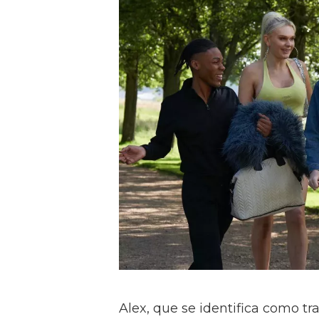
Alex, que se identifica como tr