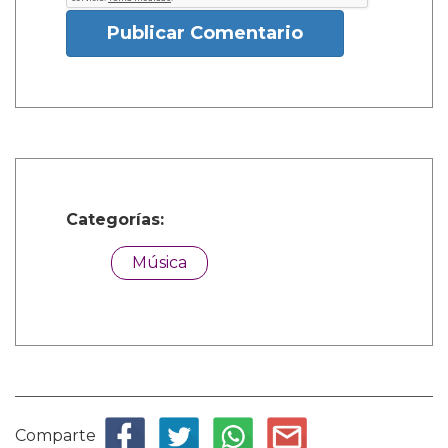
Publicar Comentario
Categorías:
Música
Comparte