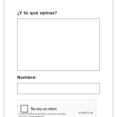
¿Y tú que opinas?
Nombre: