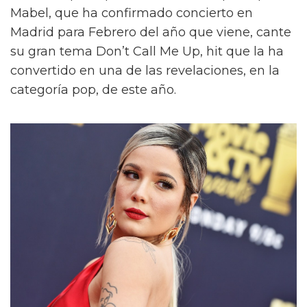
Mabel, que ha confirmado concierto en
Madrid para Febrero del año que viene, cante
su gran tema Don’t Call Me Up, hit que la ha
convertido en una de las revelaciones, en la
categoría pop, de este año.