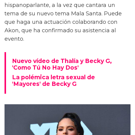
hispanoparlante, a la vez que cantara un
tema de su nuevo tema Mala Santa. Puede
que haga una actuación colaborando con
Akon, que ha confirmado su asistencia al
evento.
Nuevo vídeo de Thalía y Becky G,
'Como Tú No Hay Dos'
La polémica letra sexual de
'Mayores' de Becky G