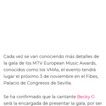
Cada vez se van conociendo más detalles de
la gala de los MTV European Music Awards,
conocidos como los VMAs, el evento tendrá
lugar el próximo 3 de noviembre en el Fibes,
Palacio de Congresos de Sevilla.
Se ha confirmado que la cantante
Becky G
será la encargada de presentar la gala, por ser