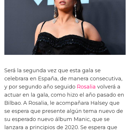
Será la segunda vez que esta gala se
celebrara en España, de manera consecutiva,
y por segundo año seguido
Rosalia
volverá a
actuar en la gala, como hizo el año pasado en
Bilbao. A Rosalia, le acompañara Halsey que
se espera que presente algún tema nuevo de
su esperado nuevo álbum Manic, que se
lanzara a principios de 2020. Se espera que