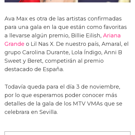
Ava Max es otra de las artistas confirmadas
para una gala en la que están como favoritas
a llevarse algún premio, Billie Eilish,
Ariana
Grande
o Lil Nas X. De nuestro país, Amaral, el
grupo Carolina Durante, Lola Índigo, Anni B
Sweet y Beret, competirán al premio
destacado de España.
Todavía queda para el día 3 de noviembre,
por lo que esperamos poder conocer más
detalles de la gala de los MTV VMAs que se
celebrara en Sevilla.