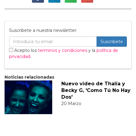
Suscribete a nuestra newsletter:
Suscribete
Acepto los
terminos y condiciones
y la
política de
privacidad
.
Noticias relacionadas
Nuevo vídeo de Thalía y
Becky G, 'Como Tú No Hay
Dos'
20 Marzo