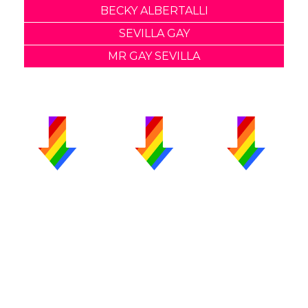
BECKY ALBERTALLI
SEVILLA GAY
MR GAY SEVILLA