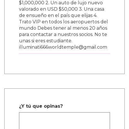
$1,000,000 2. Un auto de lujo nuevo
valorado en USD $50,000 3. Una casa
de ensueño en el país que elijas 4.
Trato VIP en todos los aeropuertos del
mundo Debes tener al menos 20 años
para contactar a nuestros socios. No te
unas si eres estudiante.
illuminati666worldtemple@gmail.com
¿Y tú que opinas?