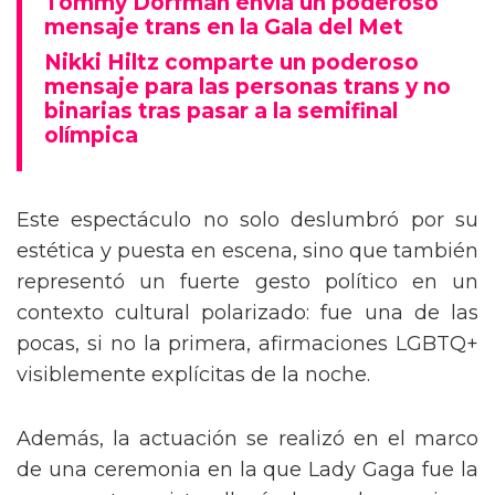
Tommy Dorfman envía un poderoso
mensaje trans en la Gala del Met
Nikki Hiltz comparte un poderoso
mensaje para las personas trans y no
binarias tras pasar a la semifinal
olímpica
Este espectáculo no solo deslumbró por su
estética y puesta en escena, sino que también
representó un fuerte gesto político en un
contexto cultural polarizado: fue una de las
pocas, si no la primera, afirmaciones LGBTQ+
visiblemente explícitas de la noche.
Además, la actuación se realizó en el marco
de una ceremonia en la que Lady Gaga fue la