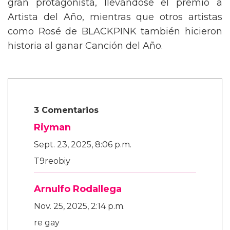
gran protagonista, llevándose el premio a
Artista del Año, mientras que otros artistas
como Rosé de BLACKPINK también hicieron
historia al ganar Canción del Año.
3 Comentarios
Riyman
Sept. 23, 2025, 8:06 p.m.
T9reobiy
Arnulfo Rodallega
Nov. 25, 2025, 2:14 p.m.
re gay