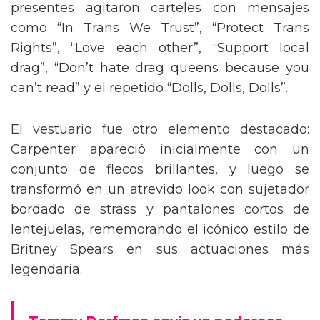
presentes agitaron carteles con mensajes
como “In Trans We Trust”, “Protect Trans
Rights”, “Love each other”, “Support local
drag”, “Don’t hate drag queens because you
can’t read” y el repetido “Dolls, Dolls, Dolls”.
El vestuario fue otro elemento destacado:
Carpenter apareció inicialmente con un
conjunto de flecos brillantes, y luego se
transformó en un atrevido look con sujetador
bordado de strass y pantalones cortos de
lentejuelas, rememorando el icónico estilo de
Britney Spears en sus actuaciones más
legendaria.