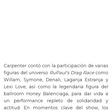
Carpenter contó con la participación de varias
figuras del universo
RuPaul’s Drag Race
como
Willam, Symone, Denali, Laganja Estranja y
Lexi Love, así como la legendaria figura del
ballroom Honey Balenciaga, para dar vida a
un performance repleto de solidaridad y
actitud. En momentos clave del show, los