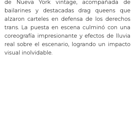
de Nueva York vintage, acompañada de
bailarines y destacadas drag queens que
alzaron carteles en defensa de los derechos
trans. La puesta en escena culminó con una
coreografía impresionante y efectos de lluvia
real sobre el escenario, logrando un impacto
visual inolvidable.