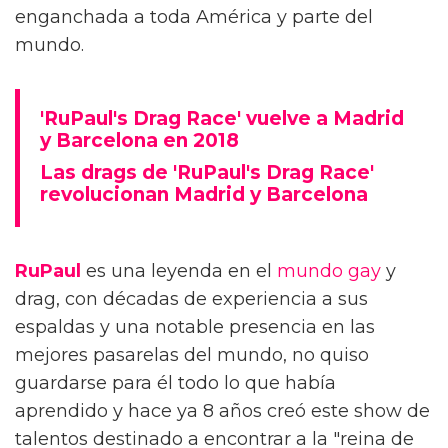
enganchada a toda América y parte del
mundo.
'RuPaul's Drag Race' vuelve a Madrid
y Barcelona en 2018
Las drags de 'RuPaul's Drag Race'
revolucionan Madrid y Barcelona
RuPaul
es una leyenda en el
mundo gay
y
drag, con décadas de experiencia a sus
espaldas y una notable presencia en las
mejores pasarelas del mundo, no quiso
guardarse para él todo lo que había
aprendido y hace ya 8 años creó este show de
talentos destinado a encontrar a la "reina de