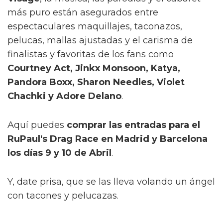
más puro están asegurados entre
espectaculares maquillajes, taconazos,
pelucas, mallas ajustadas y el carisma de
finalistas y favoritas de los fans como
Courtney Act, Jinkx Monsoon, Katya,
Pandora Boxx, Sharon Needles, Violet
Chachki y Adore Delano
.
Aquí puedes
comprar las entradas para el
RuPaul's Drag Race en Madrid y Barcelona
los días 9 y 10 de Abril
.
Y, date prisa, que se las lleva volando un ángel
con tacones y pelucazas.