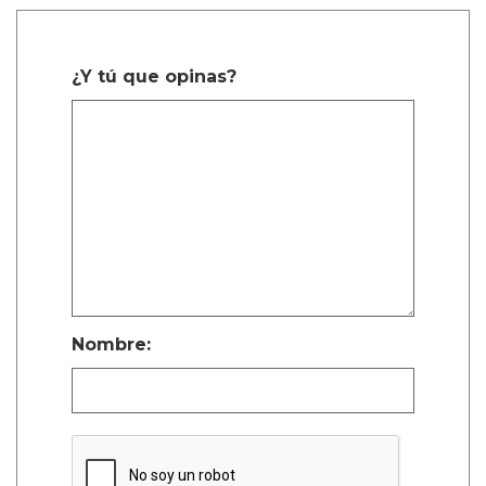
¿Y tú que opinas?
Nombre: