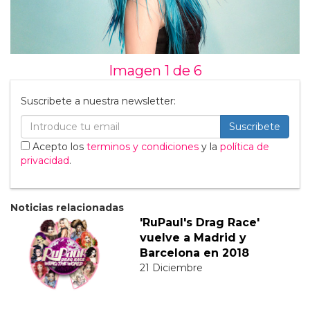
Imagen 1 de
6
Suscribete a nuestra newsletter:
Suscribete
Acepto los
terminos y condiciones
y la
política de
privacidad
.
Noticias relacionadas
'RuPaul's Drag Race'
vuelve a Madrid y
Barcelona en 2018
21 Diciembre