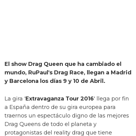
El show Drag Queen que ha cambiado el
mundo, RuPaul's Drag Race, llegan a Madrid
y Barcelona los días 9 y 10 de Abril.
La gira '
Extravaganza Tour 2016
' llega por fin
a España dentro de su gira europea para
traernos un espectáculo digno de las mejores
Drag Queens de todo el planeta y
protagonistas del reality drag que tiene