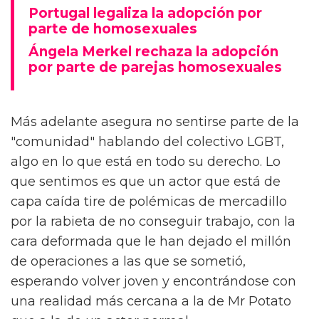
Portugal legaliza la adopción por
parte de homosexuales
Ángela Merkel rechaza la adopción
por parte de parejas homosexuales
Más adelante asegura no sentirse parte de la
"comunidad" hablando del colectivo LGBT,
algo en lo que está en todo su derecho. Lo
que sentimos es que un actor que está de
capa caída tire de polémicas de mercadillo
por la rabieta de no conseguir trabajo, con la
cara deformada que le han dejado el millón
de operaciones a las que se sometió,
esperando volver joven y encontrándose con
una realidad más cercana a la de Mr Potato