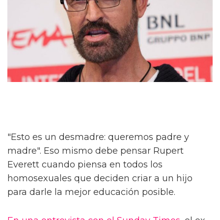
"Esto es un desmadre: queremos padre y
madre". Eso mismo debe pensar Rupert
Everett cuando piensa en todos los
homosexuales que deciden criar a un hijo
para darle la mejor educación posible.