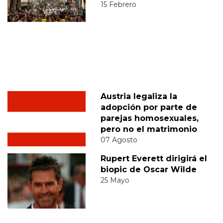
15 Febrero
Austria legaliza la
adopción por parte de
parejas homosexuales,
pero no el matrimonio
07 Agosto
Rupert Everett dirigirá el
biopic de Oscar Wilde
25 Mayo