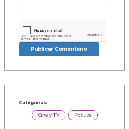
Publicar Comentario
Categorías:
Cine y TV
Política