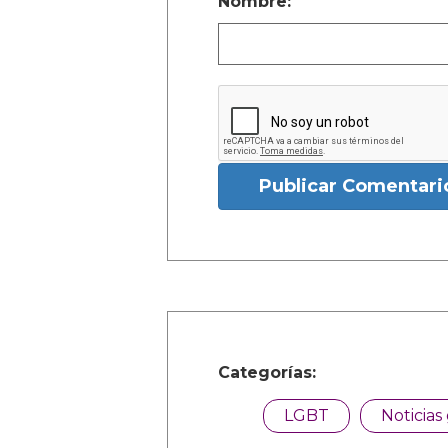
Nombre:
Publicar Comentari
Categorías:
LGBT
Noticias