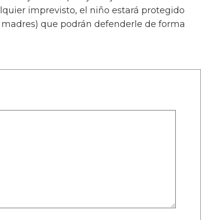
alquier imprevisto, el niño estará protegido
s madres) que podrán defenderle de forma