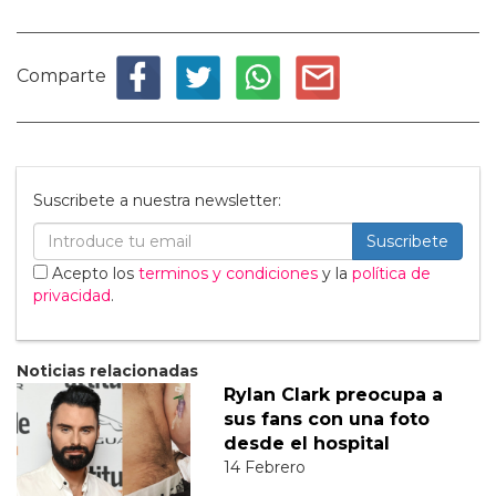
Comparte
Suscribete a nuestra newsletter:
Suscribete
Acepto los
terminos y condiciones
y la
política de
privacidad
.
Noticias relacionadas
Rylan Clark preocupa a
sus fans con una foto
desde el hospital
14 Febrero