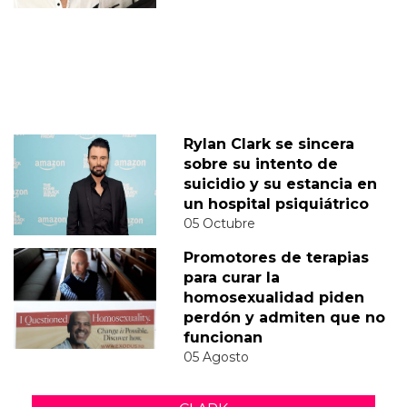
Rylan Clark se sincera
sobre su intento de
suicidio y su estancia en
un hospital psiquiátrico
05 Octubre
Promotores de terapias
para curar la
homosexualidad piden
perdón y admiten que no
funcionan
05 Agosto