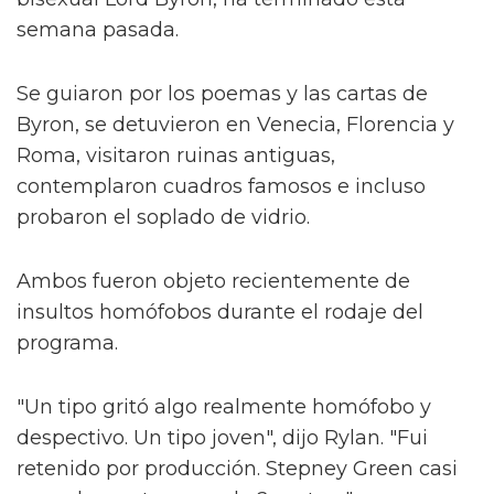
semana pasada.
Se guiaron por los poemas y las cartas de
Byron, se detuvieron en Venecia, Florencia y
Roma, visitaron ruinas antiguas,
contemplaron cuadros famosos e incluso
probaron el soplado de vidrio.
Ambos fueron objeto recientemente de
insultos homófobos durante el rodaje del
programa.
"Un tipo gritó algo realmente homófobo y
despectivo. Un tipo joven", dijo Rylan. "Fui
retenido por producción. Stepney Green casi