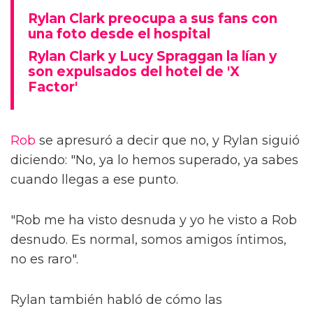
Rylan Clark preocupa a sus fans con
una foto desde el hospital
Rylan Clark y Lucy Spraggan la lían y
son expulsados del hotel de 'X
Factor'
Rob
se apresuró a decir que no, y Rylan siguió
diciendo: "No, ya lo hemos superado, ya sabes
cuando llegas a ese punto.
"Rob me ha visto desnuda y yo he visto a Rob
desnudo. Es normal, somos amigos íntimos,
no es raro".
Rylan también habló de cómo las