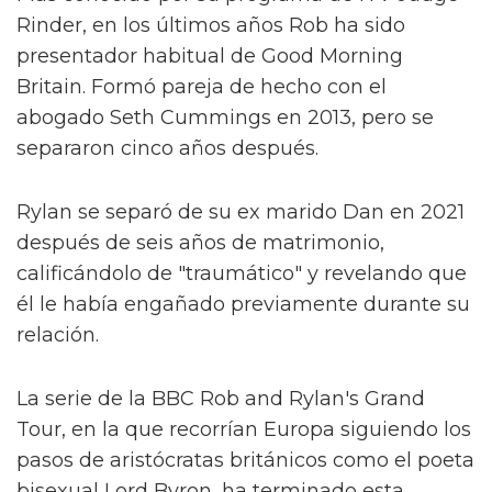
Rinder, en los últimos años Rob ha sido
presentador habitual de Good Morning
Britain. Formó pareja de hecho con el
abogado Seth Cummings en 2013, pero se
separaron cinco años después.
Rylan se separó de su ex marido Dan en 2021
después de seis años de matrimonio,
calificándolo de "traumático" y revelando que
él le había engañado previamente durante su
relación.
La serie de la BBC Rob and Rylan's Grand
Tour, en la que recorrían Europa siguiendo los
pasos de aristócratas británicos como el poeta
bisexual Lord Byron, ha terminado esta