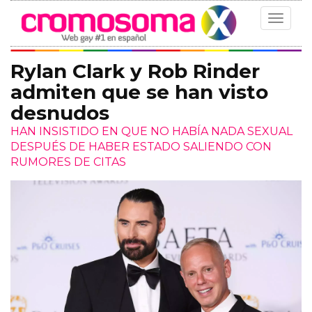
Toggle
navigat
Rylan Clark y Rob Rinder
admiten que se han visto
desnudos
HAN INSISTIDO EN QUE NO HABÍA NADA SEXUAL
DESPUÉS DE HABER ESTADO SALIENDO CON
RUMORES DE CITAS