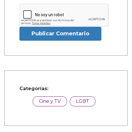
Publicar Comentario
Categorías:
Cine y TV
LGBT