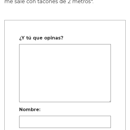
me sale con tacones de 2 metros".
¿Y tú que opinas?
Nombre: