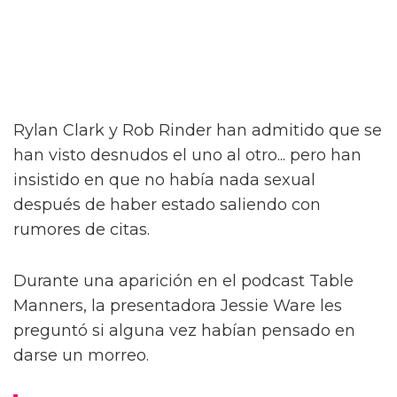
Rylan Clark y Rob Rinder han admitido que se
han visto desnudos el uno al otro... pero han
insistido en que no había nada sexual
después de haber estado saliendo con
rumores de citas.
Durante una aparición en el podcast Table
Manners, la presentadora Jessie Ware les
preguntó si alguna vez habían pensado en
darse un morreo.